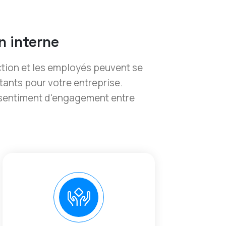
n interne
tion et les employés peuvent se
tants pour votre entreprise.
t sentiment d'engagement entre