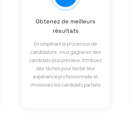
Obtenez de meilleurs
résultats
En simplifiant le processus de
candidature, vous gagnerez des
candidats plus précieux. Attribuez
des tâches pour tester leur
expérience professionnelle et
choisissez les candidats parfaits.