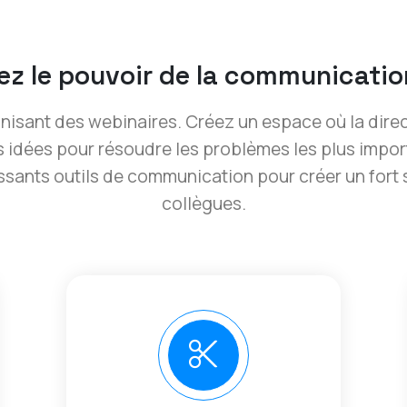
z le pouvoir de la communicatio
nisant des webinaires. Créez un espace où la direc
s idées pour résoudre les problèmes les plus impor
ssants outils de communication pour créer un for
collègues.