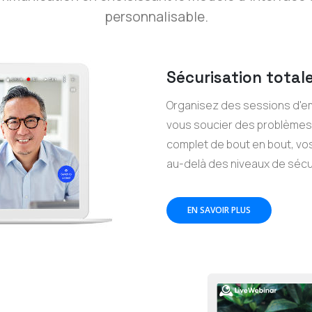
personnalisable.
Sécurisation total
Organisez des sessions d'e
vous soucier des problèmes 
complet de bout en bout, v
au-delà des niveaux de sécu
EN SAVOIR PLUS