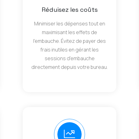
Réduisez les coûts
Minimiser les dépenses tout en
maximisant les effets de
l'embauche. Évitez de payer des
frais inutiles en gérant les
sessions d'embauche
directement depuis votre bureau.