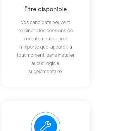
Être disponible
Vos candidats peuvent
rejoindre les sessions de
recrutement depuis
n'importe quel appareil, à
tout moment, sans installer
aucun logiciel
supplémentaire.