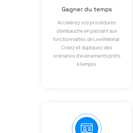
Gagner du temps
Accélérez vos procédures
d'embauche en passant aux
fonctionnalités de LiveWebinar.
Créez et dupliquez des
scénarios d'événements prêts
à l'emploi.