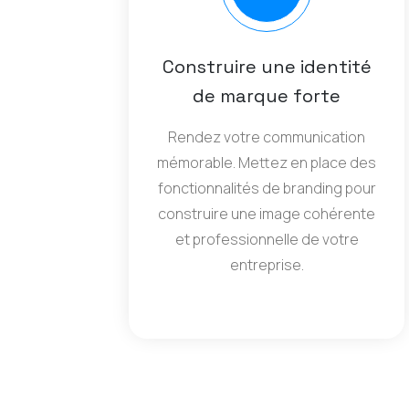
Construire une identité
de marque forte
Rendez votre communication
mémorable. Mettez en place des
fonctionnalités de branding pour
construire une image cohérente
et professionnelle de votre
entreprise.