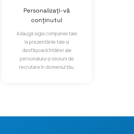
Personalizați-vă
conținutul
Adaugă sigla companiei tale
la prezentările tale și
desfășoară întâlniri ale
personalului și sesiuni de
recrutare în domeniul tău.