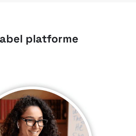
label platforme