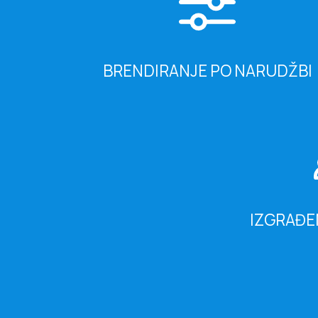
BRENDIRANJE PO NARUDŽBI
IZGRAĐE