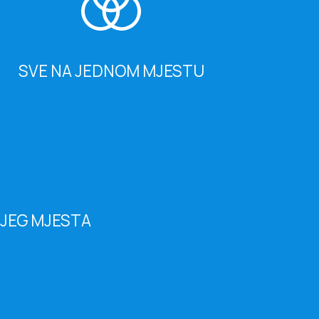
SVE NA JEDNOM MJESTU
OJEG MJESTA