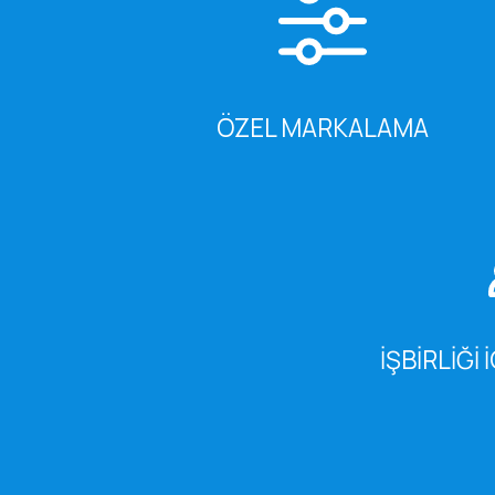
ÖZEL MARKALAMA
IŞBIRLIĞI