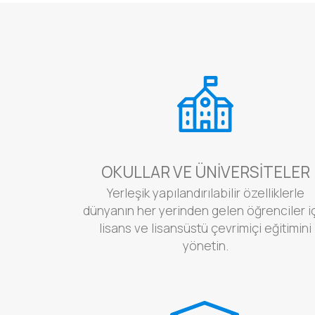
OKULLAR VE ÜNIVERSITELER
Yerleşik yapılandırılabilir özelliklerle
dünyanın her yerinden gelen öğrenciler i
lisans ve lisansüstü çevrimiçi eğitimini
yönetin.