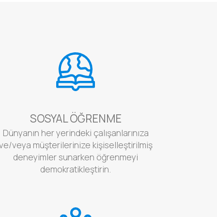
SOSYAL ÖĞRENME
Dünyanın her yerindeki çalışanlarınıza
ve/veya müşterilerinize kişiselleştirilmiş
deneyimler sunarken öğrenmeyi
demokratikleştirin.