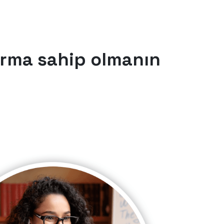
forma sahip olmanın