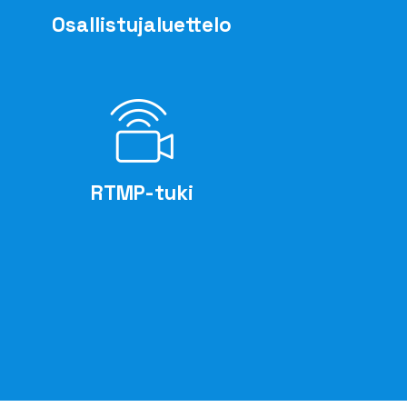
Osallistujaluettelo
RTMP-tuki