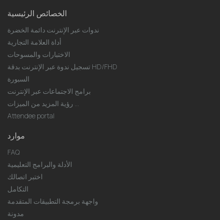
الخصائص الرئيسية
ندوات عبر الإنترنت دائمة الخضرة
أداة العلامة التجارية
الاختبارات والمسوحات
تسجيل ندوة عبر الإنترنت بدقة HD/FHD
السبورة
برامج الاجتماعات عبر الإنترنت
رؤية المزيد من الميزات ...
Attendee portal
موارد
FAQ
الأدلة والبرامج التعليمية
اختبر اتصالك
التكامل
واجهة برمجة التطبيقات المتقدمة
مدونة