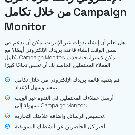
من خلال تكامل Campaign
Monitor
هل تعلم أن إنشاء ندوات عبر الإنترنت يمكن أن يدعم في
نفس الوقت إنشاء قاعدة بريدك الإلكتروني أيضًا؟ مع
تكامل Campaign Monitor، يمكن لاستراتيجية جذب
العملاء المحتملين الخاصة بك أن تحقق نجاحًا كبيرًا.
قم بتنمية قائمة بريدك الإلكتروني من خلال تكامل
مفيد وسهل الإعداد،
أرسل عملاءك المحتملين في الندوة عبر الويب
بسهولة إلى Campaign Monitor،
تخصيص الرسائل وإضافة علامتك التجارية،
أخبر كل الحاضرين عن أنشطتك التسويقية.