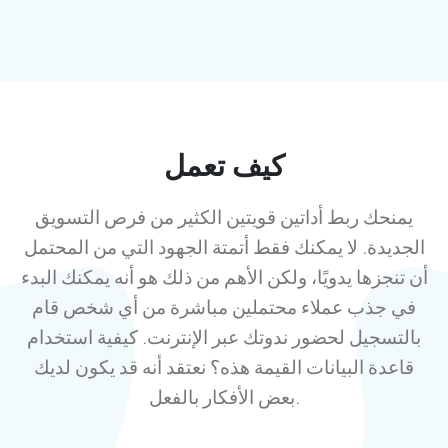
كيف تعمل
يمنحك ربط أداتين قويتين الكثير من فرص التسويق
الجديدة. لا يمكنك فقط أتمتة الجهود التي من المحتمل
أن تنجزها يدويًا، ولكن الأهم من ذلك هو أنه يمكنك البدء
في جذب عملاء محتملين مباشرة من أي شخص قام
بالتسجيل لحضور ندوتك عبر الإنترنت. كيفية استخدام
قاعدة البيانات القيمة هذه؟ نعتقد أنه قد يكون لديك
بعض الأفكار بالفعل.