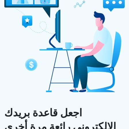
اجعل قاعدة بريدك
الإلكتروني رائعة مرة أخرى