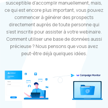
susceptible d'accomplir manuellement, mais,
ce qui est encore plus important, vous pouvez
commencer à générer des prospects
directement auprès de toute personne qui
s'est inscrite pour assister à votre webinaire.
Comment utiliser une base de données aussi
précieuse ? Nous pensons que vous avez
peut-être déjà quelques idées.