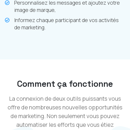
Personnalisez les messages et ajoutez votre
image de marque,
Informez chaque participant de vos activités
de marketing.
Comment ça fonctionne
La connexion de deux outils puissants vous
offre de nombreuses nouvelles opportunités
de marketing. Non seulement vous pouvez
automatiser les efforts que vous étiez