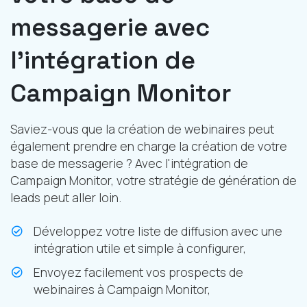
messagerie avec
l'intégration de
Campaign Monitor
Saviez-vous que la création de webinaires peut
également prendre en charge la création de votre
base de messagerie ? Avec l'intégration de
Campaign Monitor, votre stratégie de génération de
leads peut aller loin.
Développez votre liste de diffusion avec une
intégration utile et simple à configurer,
Envoyez facilement vos prospects de
webinaires à Campaign Monitor,