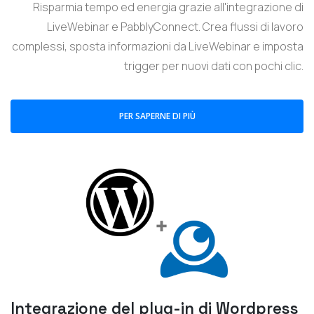
Risparmia tempo ed energia grazie all'integrazione di
LiveWebinar e PabblyConnect. Crea flussi di lavoro
complessi, sposta informazioni da LiveWebinar e imposta
trigger per nuovi dati con pochi clic.
PER SAPERNE DI PIÙ
Integrazione del plug-in di Wordpress