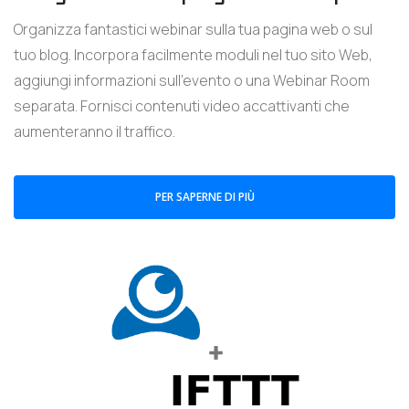
Organizza fantastici webinar sulla tua pagina web o sul
tuo blog. Incorpora facilmente moduli nel tuo sito Web,
aggiungi informazioni sull'evento o una Webinar Room
separata. Fornisci contenuti video accattivanti che
aumenteranno il traffico.
PER SAPERNE DI PIÙ