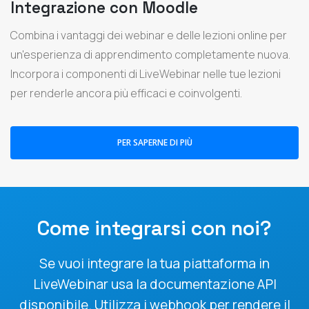
Integrazione con Moodle
Combina i vantaggi dei webinar e delle lezioni online per
un'esperienza di apprendimento completamente nuova.
Incorpora i componenti di LiveWebinar nelle tue lezioni
per renderle ancora più efficaci e coinvolgenti.
PER SAPERNE DI PIÙ
Come integrarsi con noi?
Se vuoi integrare la tua piattaforma in
LiveWebinar usa la documentazione API
disponibile. Utilizza i webhook per rendere il