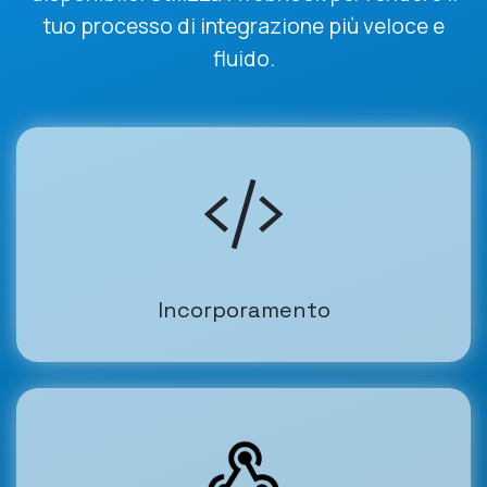
tuo processo di integrazione più veloce e
fluido.
Incorporamento
(opens in a new tab)