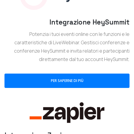
Integrazione HeySummit
Potenzia i tuoi eventi online con le funzioni e le
caratteristiche di LiveWebinar. Gestisci conferenze e
conferenze HeySummit e invita relatori e partecipanti
direttamente dal tuo account HeySummit.
PER SAPERNE DI PIÙ