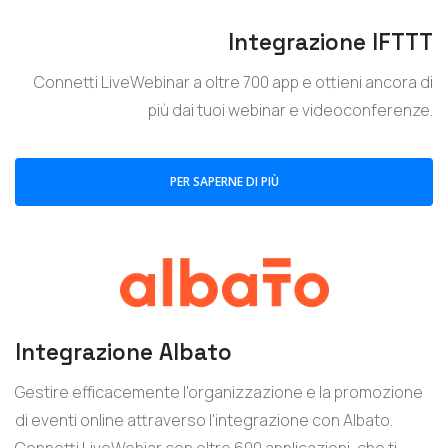
Integrazione IFTTT
Connetti LiveWebinar a oltre 700 app e ottieni ancora di
più dai tuoi webinar e videoconferenze.
PER SAPERNE DI PIÙ
Integrazione Albato
Gestire efficacemente l'organizzazione e la promozione
di eventi online attraverso l'integrazione con Albato.
Connetti LiveWebiar con oltre 600 applicazioni, che ti