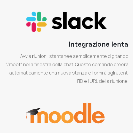
Integrazione lenta
Avvia riunioni istantanee semplicemente digitando
"/meet" nella finestra della chat. Questo comando creerà
automaticamente una nuova stanza e fornirà agli utenti
l'ID e l'URL della riunione.