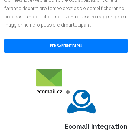
faranno risparmiare tempo prezioso e semplificheranno i
processi in modo che i tuoi eventi possano raggiungere il
maggior numero possibile di partecipanti.
PER SAPERNE DI PIÙ
Ecomail Integration