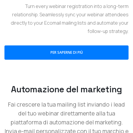
Turn every webinar registration into a long-term
relationship. Seamlessly sync your webinar attendees
directly to your Ecomail mailing lists and automate your
follow-up strategy.
PER SAPERNE DI PIÙ
Automazione del marketing
Fai crescere la tua mailing list inviando i lead
del tuo webinar direttamente alla tua
piattaforma di automazione del marketing.
Invia e-mail personalizzate con il tuo marchio e