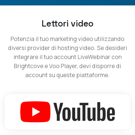
Lettori video
Potenzia il tuo marketing video utilizzando
diversi provider di hosting video. Se desideri
integrare il tuo account LiveWebinar con
Brightcove e Voo Player, devi disporre di
account su queste piattaforme.