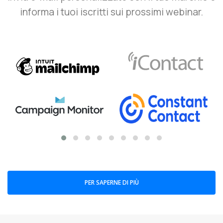
informa i tuoi iscritti sui prossimi webinar.
PER SAPERNE DI PIÙ