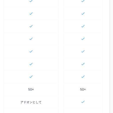
50+
50+
アドオンとして