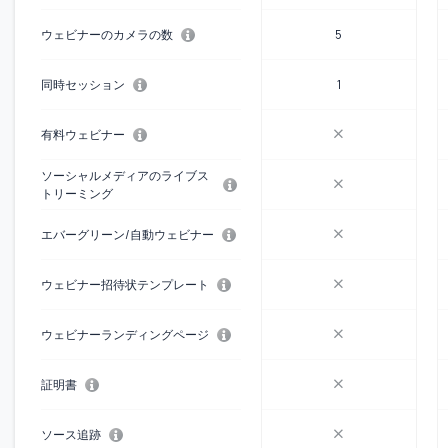
ウェビナーのカメラの数
5
同時セッション
1
有料ウェビナー
ソーシャルメディアのライブス
トリーミング
エバーグリーン/自動ウェビナー
ウェビナー招待状テンプレート
ウェビナーランディングページ
証明書
ソース追跡