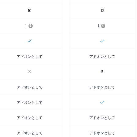
10
12
1
1
アドオンとして
アドオンとして
5
アドオンとして
アドオンとして
アドオンとして
アドオンとして
アドオンとして
アドオンとして
アドオンとして