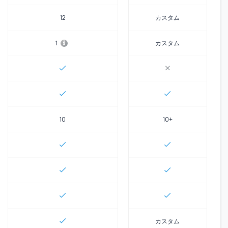
12
カスタム
1
カスタム
10
10+
カスタム