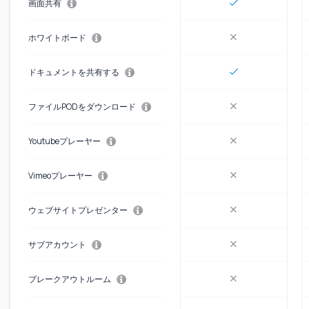
画面共有
ホワイトボード
ドキュメントを共有する
ファイルPODをダウンロード
Youtubeプレーヤー
Vimeoプレーヤー
ウェブサイトプレゼンター
サブアカウント
ブレークアウトルーム