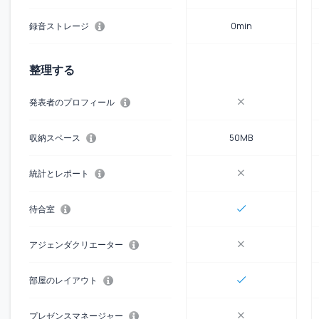
録音ストレージ
0min
整理する
発表者のプロフィール
収納スペース
50MB
統計とレポート
待合室
アジェンダクリエーター
部屋のレイアウト
プレゼンスマネージャー