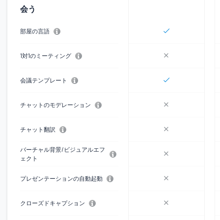
会う
部屋の言語
1対1のミーティング
会議テンプレート
チャットのモデレーション
チャット翻訳
バーチャル背景/ビジュアルエフ
ェクト
プレゼンテーションの自動起動
クローズドキャプション