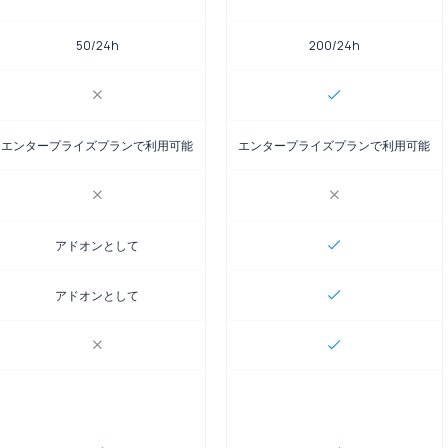
50/24h
200/24h
エンタープライズプランで利用可能
エンタープライズプランで利用可能
アドオンとして
アドオンとして