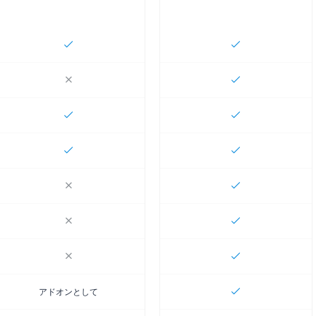
アドオンとして