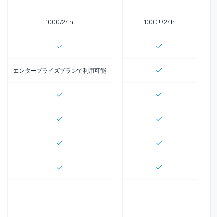
1000/24h
1000+/24h
エンタープライズプランで利用可能