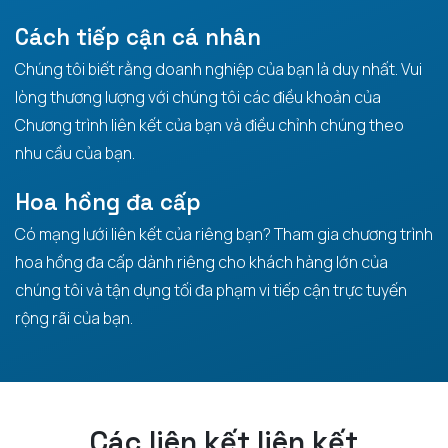
Cách tiếp cận cá nhân
Chúng tôi biết rằng doanh nghiệp của bạn là duy nhất. Vui
lòng thương lượng với chúng tôi các điều khoản của
Chương trình liên kết của bạn và điều chỉnh chúng theo
nhu cầu của bạn.
Hoa hồng đa cấp
Có mạng lưới liên kết của riêng bạn? Tham gia chương trình
hoa hồng đa cấp dành riêng cho khách hàng lớn của
chúng tôi và tận dụng tối đa phạm vi tiếp cận trực tuyến
rộng rãi của bạn.
Các liên kết liên kết