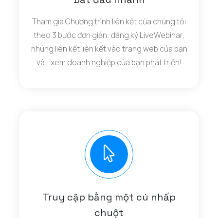
Tham gia Chương trình liên kết của chúng tôi
theo 3 bước đơn giản: đăng ký LiveWebinar,
nhúng liên kết liên kết vào trang web của bạn
và... xem doanh nghiệp của bạn phát triển!
Truy cập bằng một cú nhấp
chuột