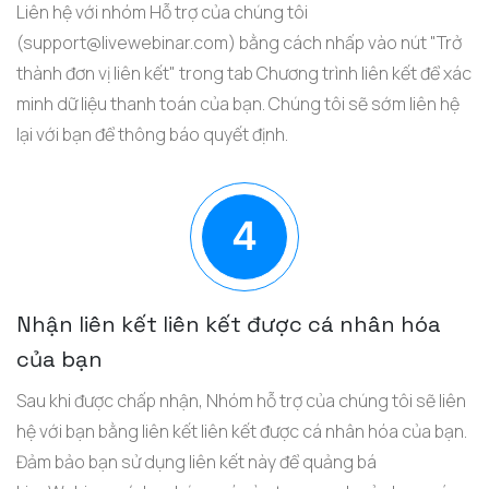
Liên hệ với nhóm Hỗ trợ của chúng tôi
(
support@livewebinar.com
) bằng cách nhấp vào nút "Trở
thành đơn vị liên kết" trong tab Chương trình liên kết để xác
minh dữ liệu thanh toán của bạn. Chúng tôi sẽ sớm liên hệ
lại với bạn để thông báo quyết định.
Nhận liên kết liên kết được cá nhân hóa
của bạn
Sau khi được chấp nhận, Nhóm hỗ trợ của chúng tôi sẽ liên
hệ với bạn bằng liên kết liên kết được cá nhân hóa của bạn.
Đảm bảo bạn sử dụng liên kết này để quảng bá