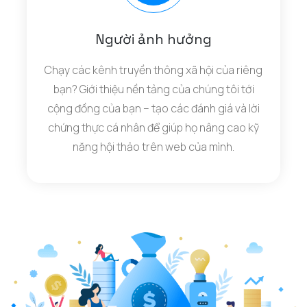
Người ảnh hưởng
Chạy các kênh truyền thông xã hội của riêng
bạn? Giới thiệu nền tảng của chúng tôi tới
cộng đồng của bạn – tạo các đánh giá và lời
chứng thực cá nhân để giúp họ nâng cao kỹ
năng hội thảo trên web của mình.