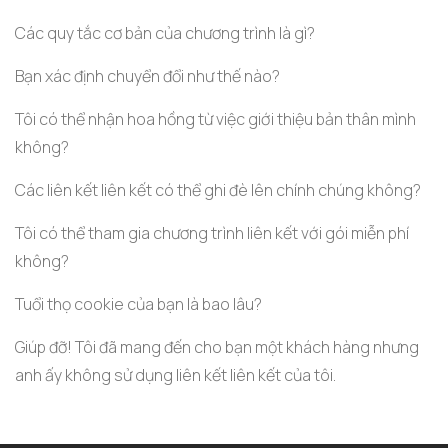
Các quy tắc cơ bản của chương trình là gì?
Bạn xác định chuyển đổi như thế nào?
Tôi có thể nhận hoa hồng từ việc giới thiệu bản thân mình
không?
Các liên kết liên kết có thể ghi đè lên chính chúng không?
Tôi có thể tham gia chương trình liên kết với gói miễn phí
không?
Tuổi thọ cookie của bạn là bao lâu?
Giúp đỡ! Tôi đã mang đến cho bạn một khách hàng nhưng
anh ấy không sử dụng liên kết liên kết của tôi.