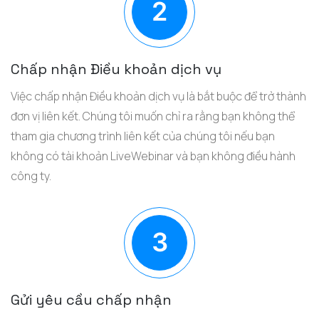
Chấp nhận Điều khoản dịch vụ
Việc chấp nhận Điều khoản dịch vụ là bắt buộc để trở thành
đơn vị liên kết. Chúng tôi muốn chỉ ra rằng bạn không thể
tham gia chương trình liên kết của chúng tôi nếu bạn
không có tài khoản LiveWebinar và bạn không điều hành
công ty.
Gửi yêu cầu chấp nhận