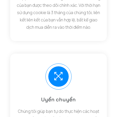
của bạn được theo dõi chính xác. Với thời hạn
sử dụng cookie là 3 tháng của chúng tôi, liên
kết liên kết của bạn vẫn hợp lệ, bất kể giao
dịch mua diễn ra vào thời điểm nào.
Uyển chuyển
Chúng tôi giúp bạn tự do thực hiện các hoạt