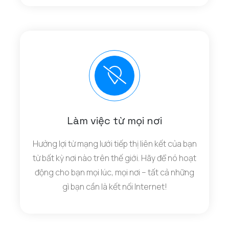
Làm việc từ mọi nơi
Hưởng lợi từ mạng lưới tiếp thị liên kết của bạn
từ bất kỳ nơi nào trên thế giới. Hãy để nó hoạt
động cho bạn mọi lúc, mọi nơi – tất cả những
gì bạn cần là kết nối Internet!