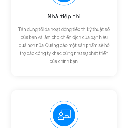
Nhà tiếp thị
Tận dụng tối đa hoạt động tiếp thị kỹ thuật số
của bạn và làm cho chiến dịch của bạn hiệu
quả hơn nữa. Quảng cáo một sản phẩm sẽ hỗ
trợ các công ty khác cũng như sự phát triển
của chính bạn.