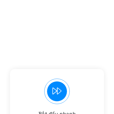
Bắt đầu nhanh