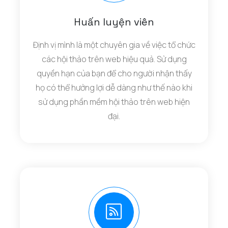
Huấn luyện viên
Định vị mình là một chuyên gia về việc tổ chức
các hội thảo trên web hiệu quả. Sử dụng
quyền hạn của bạn để cho người nhận thấy
họ có thể hưởng lợi dễ dàng như thế nào khi
sử dụng phần mềm hội thảo trên web hiện
đại.