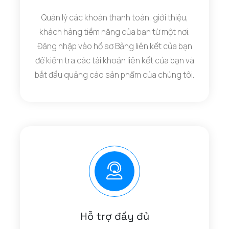
Quản lý các khoản thanh toán, giới thiệu,
khách hàng tiềm năng của bạn từ một nơi.
Đăng nhập vào hồ sơ Bảng liên kết của bạn
để kiểm tra các tài khoản liên kết của bạn và
bắt đầu quảng cáo sản phẩm của chúng tôi.
Hỗ trợ đầy đủ