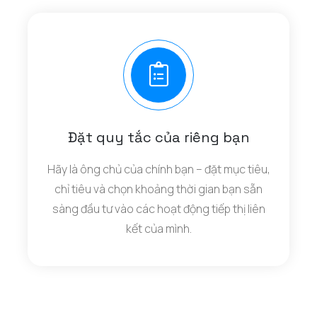
Đặt quy tắc của riêng bạn
Hãy là ông chủ của chính bạn – đặt mục tiêu,
chỉ tiêu và chọn khoảng thời gian bạn sẵn
sàng đầu tư vào các hoạt động tiếp thị liên
kết của mình.