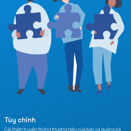
Tùy chỉnh
Cải thiện truyền thông thương hiệu của bạn và quảng bá