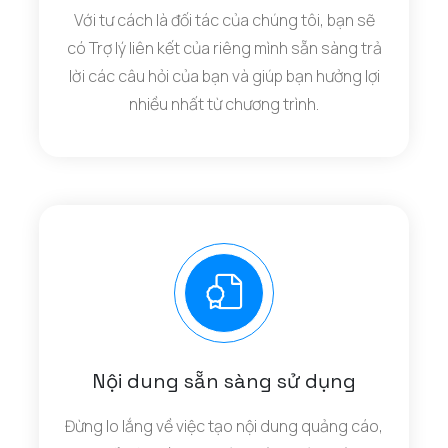
Với tư cách là đối tác của chúng tôi, bạn sẽ
có Trợ lý liên kết của riêng mình sẵn sàng trả
lời các câu hỏi của bạn và giúp bạn hưởng lợi
nhiều nhất từ chương trình.
Nội dung sẵn sàng sử dụng
Đừng lo lắng về việc tạo nội dung quảng cáo,