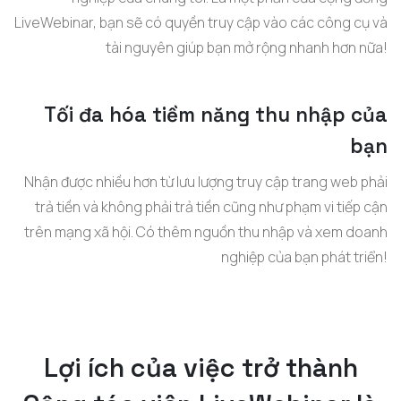
LiveWebinar, bạn sẽ có quyền truy cập vào các công cụ và
tài nguyên giúp bạn mở rộng nhanh hơn nữa!
Tối đa hóa tiềm năng thu nhập của
bạn
Nhận được nhiều hơn từ lưu lượng truy cập trang web phải
trả tiền và không phải trả tiền cũng như phạm vi tiếp cận
trên mạng xã hội. Có thêm nguồn thu nhập và xem doanh
nghiệp của bạn phát triển!
Lợi ích của việc trở thành