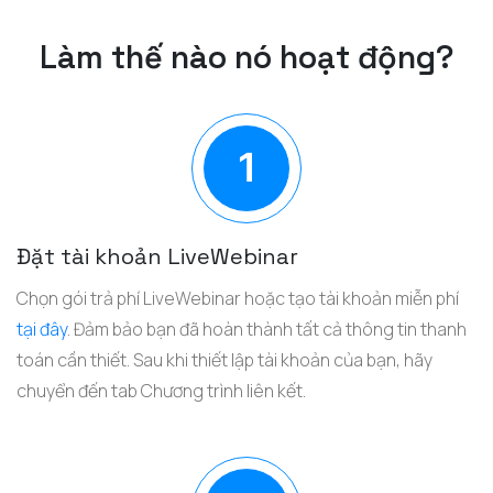
Làm thế nào nó hoạt động?
Đặt tài khoản LiveWebinar
Chọn gói trả phí LiveWebinar hoặc tạo tài khoản miễn phí
tại đây
. Đảm bảo bạn đã hoàn thành tất cả thông tin thanh
toán cần thiết. Sau khi thiết lập tài khoản của bạn, hãy
chuyển đến tab Chương trình liên kết.