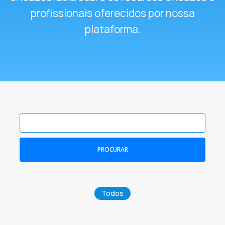
profissionais oferecidos por nossa
plataforma.
PROCURAR
Todos