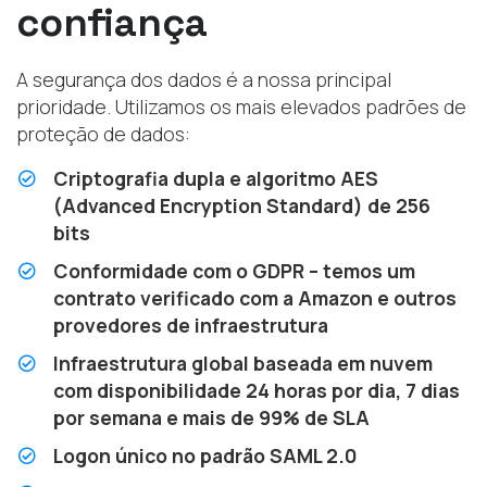
confiança
A segurança dos dados é a nossa principal
prioridade. Utilizamos os mais elevados padrões de
proteção de dados:
Criptografia dupla e algoritmo AES
(Advanced Encryption Standard) de 256
bits
Conformidade com o GDPR – temos um
contrato verificado com a Amazon e outros
provedores de infraestrutura
Infraestrutura global baseada em nuvem
com disponibilidade 24 horas por dia, 7 dias
por semana e mais de 99% de SLA
Logon único no padrão SAML 2.0