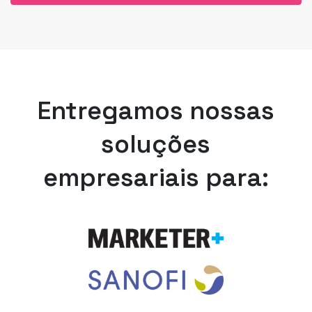
Entregamos nossas
soluções
empresariais para: