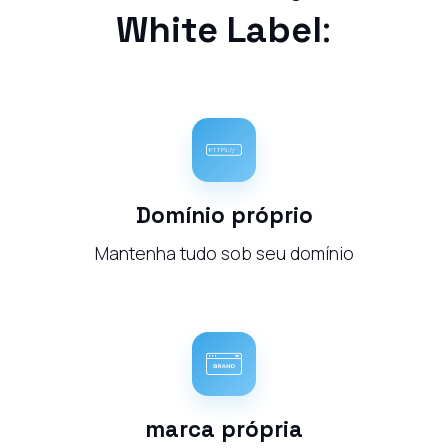
White Label
:
Domínio próprio
Mantenha tudo sob seu domínio
marca própria