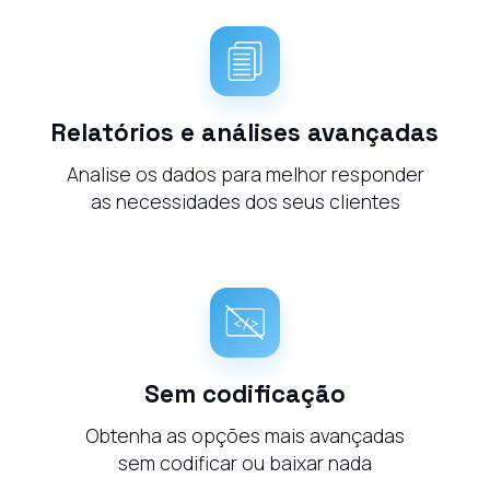
Relatórios e análises avançadas
Analise os dados para melhor responder
as necessidades dos seus clientes
Sem codificação
Obtenha as opções mais avançadas
sem codificar ou baixar nada