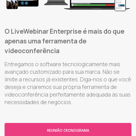
O LiveWebinar Enterprise é mais do que
apenas uma ferramenta de
videoconferência
Entregamos o software tecnologicamente mais
avançado customizado para sua marca. Não se
limite a recursos já existentes. Diga-nos o que você
deseja e criaremos sua própria ferramenta de
videoconferência perfeitamente adequada às suas
necessidades de negócios.
REUNIÃO CRONOGRAMA