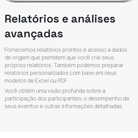
Relatórios e análises
avançadas
Fornecemos relatórios prontos e acesso a dados
de origem que permitem que você crie seus
próprios relatórios. Também podemos preparar
relatórios personalizados com base em seus
modelos de Excel ou PDF.
Você obtém uma visão profunda sobre a
participação dos participantes, o desempenho de
seus eventos e outras informações detalhadas.