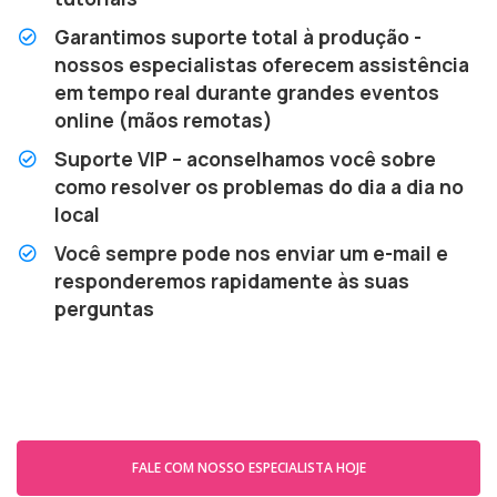
Garantimos suporte total à produção -
nossos especialistas oferecem assistência
em tempo real durante grandes eventos
online (mãos remotas)
Suporte VIP – aconselhamos você sobre
como resolver os problemas do dia a dia no
local
Você sempre pode nos enviar um e-mail e
responderemos rapidamente às suas
perguntas
FALE COM NOSSO ESPECIALISTA HOJE