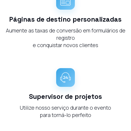
Páginas de destino personalizadas
Aumente as taxas de conversão em formulários de
registro
e conquistar novos clientes
Supervisor de projetos
Utilize nosso serviço durante o evento
para torná-lo perfeito