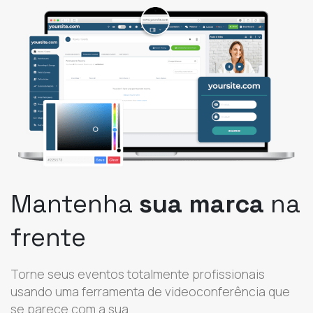
Mantenha
sua marca
na
frente
Torne seus eventos totalmente profissionais
usando uma ferramenta de videoconferência que
se parece com a sua.