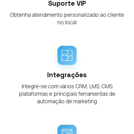
Suporte VIP
Obtenha atendimento personalizado ao cliente
no local
Integrações
Integre-se com vários CRM, LMS, CMS
plataformas e principais ferramentas de
automação de marketing