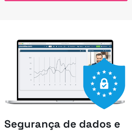
Segurança de dados e