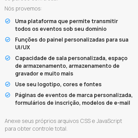
Nós provemos:
Uma plataforma que permite transmitir
todos os eventos sob seu domínio
Funções do painel personalizadas para sua
UI/UX
Capacidade de sala personalizada, espaço
de armazenamento, armazenamento de
gravador e muito mais
Use seu logotipo, cores e fontes
Páginas de eventos de marca personalizada,
formulários de inscrição, modelos de e-mail
Anexe seus próprios arquivos CSS e JavaScript
para obter controle total.