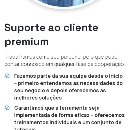
Suporte ao cliente
premium
Trabalhamos como seu parceiro, pelo que pode
contar connosco em qualquer fase da cooperação.
Fazemos parte da sua equipe desde o início
– primeiro entendemos as necessidades do
seu negócio e depois oferecemos as
melhores soluções
Garantimos que a ferramenta seja
implementada de forma eficaz – oferecemos
treinamentos individuais e um conjunto de
tutoriais