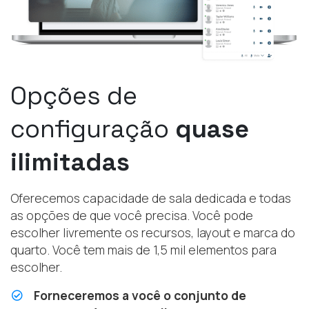
Opções de
configuração
quase
ilimitadas
Oferecemos capacidade de sala dedicada e todas
as opções de que você precisa. Você pode
escolher livremente os recursos, layout e marca do
quarto. Você tem mais de 1,5 mil elementos para
escolher.
Forneceremos a você o conjunto de