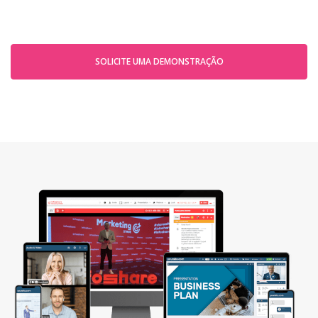
SOLICITE UMA DEMONSTRAÇÃO