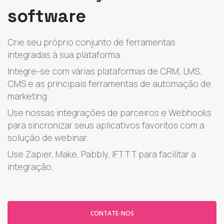
software
Crie seu próprio conjunto de ferramentas
integradas à sua plataforma.
Integre-se com várias plataformas de CRM, LMS,
CMS e as principais ferramentas de automação de
marketing.
Use nossas integrações de parceiros e Webhooks
para sincronizar seus aplicativos favoritos com a
solução de webinar.
Use Zapier, Make, Pabbly, IFTTT para facilitar a
integração.
CONTATE-NOS