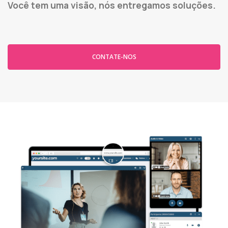
Você tem uma visão, nós entregamos soluções.
CONTATE-NOS