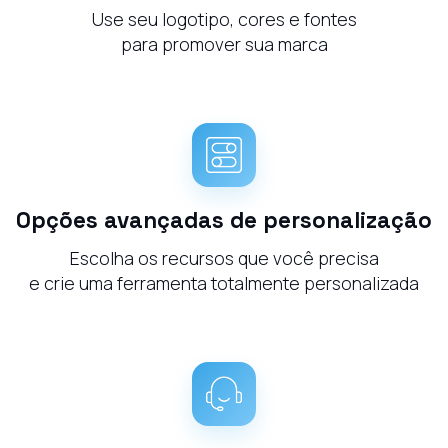
Use seu logotipo, cores e fontes
para promover sua marca
Opções avançadas de personalização
Escolha os recursos que você precisa
e crie uma ferramenta totalmente personalizada