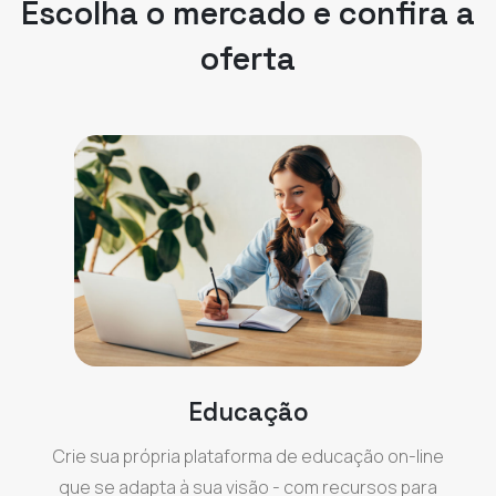
Escolha o mercado e confira a
oferta
Educação
Crie sua própria plataforma de educação on-line
que se adapta à sua visão - com recursos para