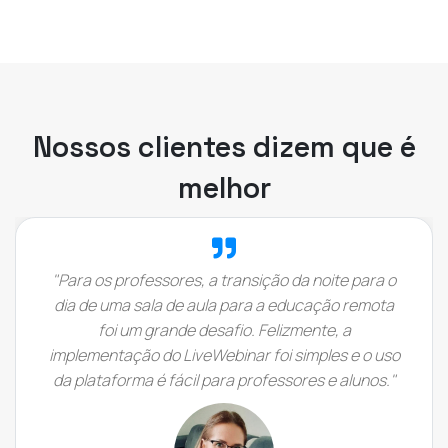
Nossos clientes dizem que é
melhor
"Para os professores, a transição da noite para o
dia de uma sala de aula para a educação remota
foi um grande desafio. Felizmente, a
implementação do LiveWebinar foi simples e o uso
da plataforma é fácil para professores e alunos."