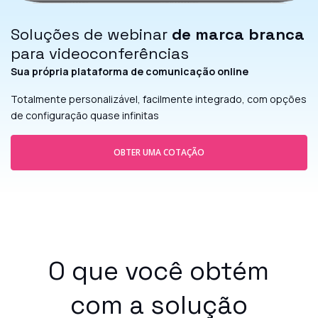
Soluções de webinar
de marca branca
para videoconferências
Sua própria plataforma de comunicação online
Totalmente personalizável, facilmente integrado, com opções
de configuração quase infinitas
OBTER UMA COTAÇÃO
O que você obtém
com a solução