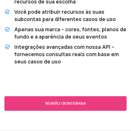
recursos de sua escolha
Você pode atribuir recursos às suas
subcontas para diferentes casos de uso
Apenas sua marca – cores, fontes, planos de
fundo e a aparência de seus eventos
Integrações avançadas com nossa API –
fornecemos consultas reais com base em
seus casos de uso
REUNIÃO CRONOGRAMA