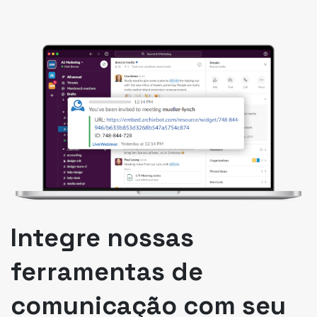
Integre nossas
ferramentas de
comunicação com seu