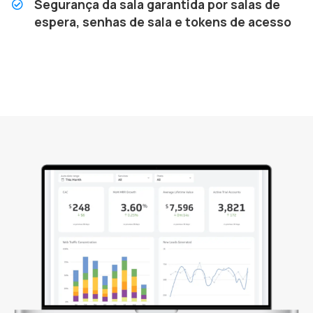
Segurança da sala garantida por salas de
espera, senhas de sala e tokens de acesso