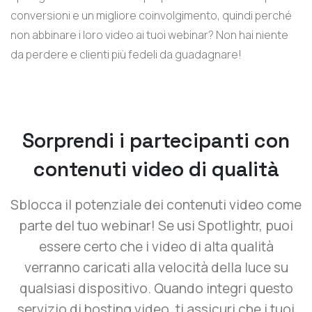
conversioni e un migliore coinvolgimento, quindi perché
non abbinare i loro video ai tuoi webinar? Non hai niente
da perdere e clienti più fedeli da guadagnare!
Sorprendi i partecipanti con
contenuti video di qualità
Sblocca il potenziale dei contenuti video come
parte del tuo webinar! Se usi Spotlightr, puoi
essere certo che i video di alta qualità
verranno caricati alla velocità della luce su
qualsiasi dispositivo. Quando integri questo
servizio di hosting video, ti assicuri che i tuoi