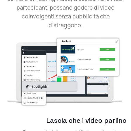
partecipanti possano godere di video
coinvolgenti senza pubblicità che
distraggono.
Lascia che i video parlino