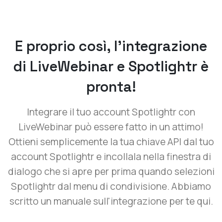
E proprio così, l'integrazione
di LiveWebinar e Spotlightr è
pronta!
Integrare il tuo account Spotlightr con
LiveWebinar può essere fatto in un attimo!
Ottieni semplicemente la tua chiave API dal tuo
account Spotlightr e incollala nella finestra di
dialogo che si apre per prima quando selezioni
Spotlightr dal menu di condivisione. Abbiamo
scritto un manuale sull'integrazione per te qui.