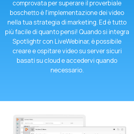
comprovata per superare il proverbiale
boschetto è l'implementazione dei video
nella tua strategia di marketing. Ed è tutto
più facile di quanto pensi! Quando si integra
Spotlightr con LiveWebinar, è possibile
creare e ospitare video su server sicuri
basati su cloud e accedervi quando
necessario.