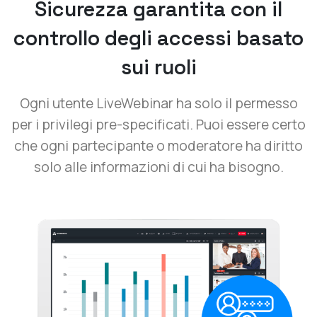
Sicurezza garantita con il
controllo degli accessi basato
sui ruoli
Ogni utente LiveWebinar ha solo il permesso
per i privilegi pre-specificati. Puoi essere certo
che ogni partecipante o moderatore ha diritto
solo alle informazioni di cui ha bisogno.