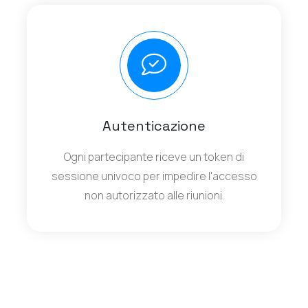
Autenticazione
Ogni partecipante riceve un token di
sessione univoco per impedire l'accesso
non autorizzato alle riunioni.