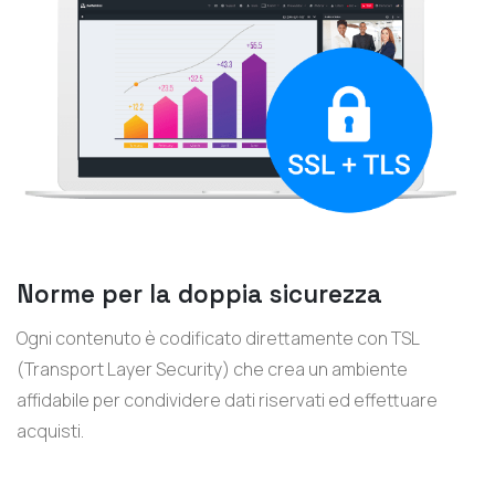
Norme per la doppia sicurezza
Ogni contenuto è codificato direttamente con TSL
(Transport Layer Security) che crea un ambiente
affidabile per condividere dati riservati ed effettuare
acquisti.