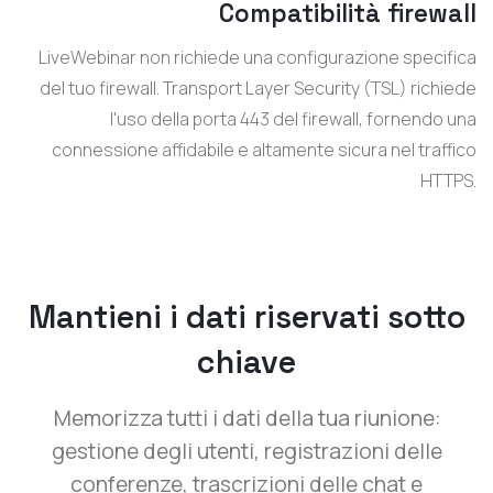
Compatibilità firewall
LiveWebinar non richiede una configurazione specifica
del tuo firewall. Transport Layer Security (TSL) richiede
l'uso della porta 443 del firewall, fornendo una
connessione affidabile e altamente sicura nel traffico
HTTPS.
Mantieni i dati riservati sotto
chiave
Memorizza tutti i dati della tua riunione:
gestione degli utenti, registrazioni delle
conferenze, trascrizioni delle chat e