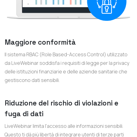
Maggiore conformità
Il sistema RBAC (Role Based-Access Control) utilizzato
da LiveWebinar soddisfa i requisiti di legge per la privacy
delle istituzioni finanziarie e delle aziende sanitarie che
gestiscono dati sensibili.
Riduzione del rischio di violazioni e
fuga di dati
LiveWebinar limita l'accesso alle informazioni sensibili.
Questo ti dà più libertà di integrare utenti di terze parti