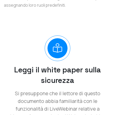
assegnando loro ruoli predefiniti.
Leggi il white paper sulla
sicurezza
Si presuppone che il lettore di questo
documento abbia familiarità con le
funzionalità di LiveWebinar relative a