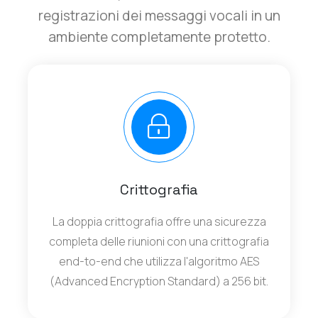
registrazioni dei messaggi vocali in un
ambiente completamente protetto.
Crittografia
La doppia crittografia offre una sicurezza
completa delle riunioni con una crittografia
end-to-end che utilizza l'algoritmo AES
(Advanced Encryption Standard) a 256 bit.