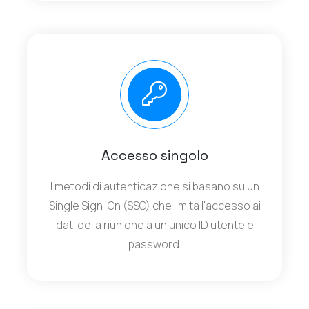
Accesso singolo
I metodi di autenticazione si basano su un
Single Sign-On (SSO) che limita l'accesso ai
dati della riunione a un unico ID utente e
password.