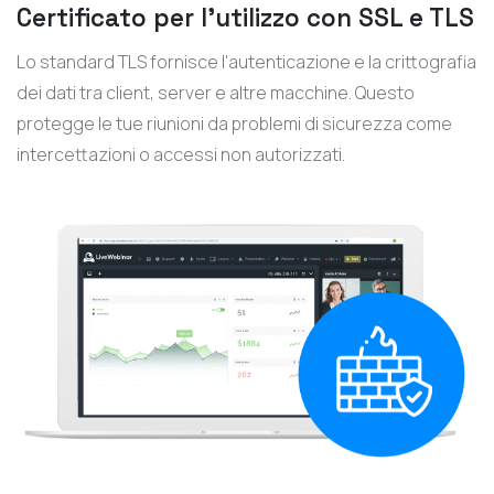
Certificato per l'utilizzo con SSL e TLS
Lo standard TLS fornisce l'autenticazione e la crittografia
dei dati tra client, server e altre macchine. Questo
protegge le tue riunioni da problemi di sicurezza come
intercettazioni o accessi non autorizzati.