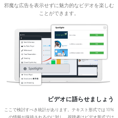
邪魔な広告を表示せずに魅力的なビデオを楽しむ
ことができます。
ビデオに語らせましょう
ここで検討すべき統計があります。テキスト形式では 10%
の情報が保持されるのに対し、視聴者はビデオ形式では