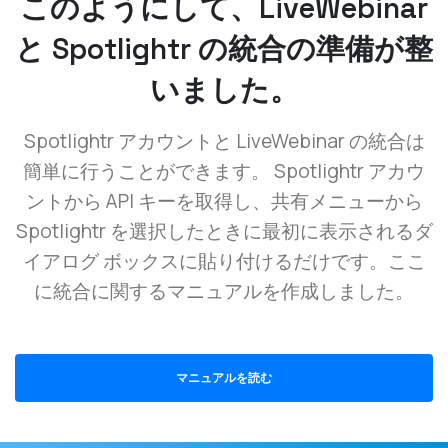
このようにして、LiveWebinar
と Spotlightr の統合の準備が整
いました。
Spotlightr アカウントと LiveWebinar の統合は
簡単に行うことができます。 Spotlightr アカウ
ントから API キーを取得し、共有メニューから
Spotlightr を選択したときに最初に表示されるダ
イアログ ボックスに貼り付けるだけです。ここ
に統合に関するマニュアルを作成しました。
マニュアルを読む