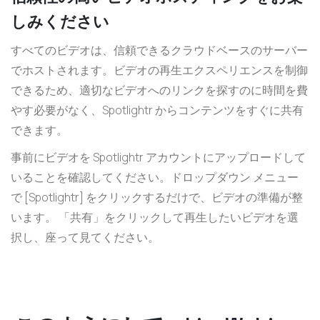
しみください
すべてのビデオは、信頼できるクラウドベースのサーバー
でホストされます。ビデオの再生エクスペリエンスを制御
できるため、適切なビデオへのリンクを探すのに時間を費
やす必要がなく、Spotlightr からコンテンツをすぐに共有
できます。
事前にビデオを Spotlightr アカウントにアップロードして
いることを確認してください。ドロップダウン メニュー
で [Spotlightr] をクリックするだけで、ビデオの準備が整
います。 「共有」をクリックして再生したいビデオを選
択し、座って見てください。