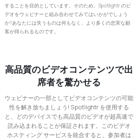
することを目的としています。そのため、Spotlightr のビ
デオをウェビナーと組み合わせてみてはいかがでしょう
か?あなたには失うものは何もなく、より多くの忠実な顧
客が得られるものです。
高品質のビデオコンテンツで出
席者を驚かせる
ウェビナーの一部としてビデオコンテンツの可能
性を解き放ちましょう! Spotlightr を使用する
と、どのデバイスでも高品質のビデオが超高速で
読み込まれることが保証されます。このビデオ
ホスティング サービスを統合すると、参加者は