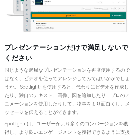
プレゼンテーションだけで満足しないで
ください
同じような退屈なプレゼンテーションを再度使用するので
はなく、ビデオを使ってアレンジしてみてはいかがでしょ
うか。 Spotlightr を使用すると、代わりにビデオを作成し
たり、独自のテキスト、画像、図を追加したり、プロのア
ニメーションを使用したりして、物事をより面白くし、メ
ッセージを伝えることができます。
Spotlightr は、ユーザーがより多くのコンバージョンを獲
得し、より良いエンゲージメントを獲得できるように支援