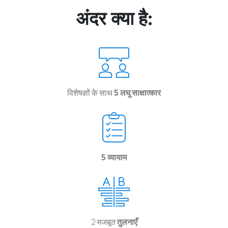
अंदर क्या है:
विशेषज्ञों के साथ
5 लघु साक्षात्कार
5 व्यायाम
2 मजबूत
तुलनाएँ