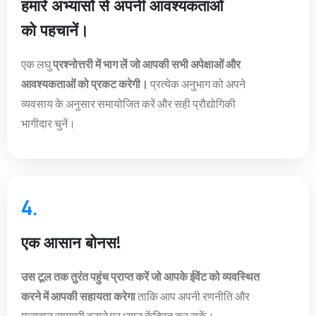
हमारे अभ्यासों से अपनी आवश्यकताओं
को पहचानें।
एक लघु
प्रश्नोत्तरी में भाग लें जो आपकी सभी अपेक्षाओं और
आवश्यकताओं को प्रकट करेगी।
प्रत्येक अनुभाग को अपने
व्यवसाय के अनुसार समायोजित करें और सही प्रौद्योगिकी
भागीदार चुनें।
4.
एक आसान बोनस!
उस टूल तक तुरंत पहुंच प्राप्त करें जो आपके ईवेंट को व्यवस्थित
करने में आपकी सहायता करेगा
ताकि आप अपनी रणनीति और
मूल्यवान सामग्री बनाने पर ध्यान केंद्रित कर सकें।