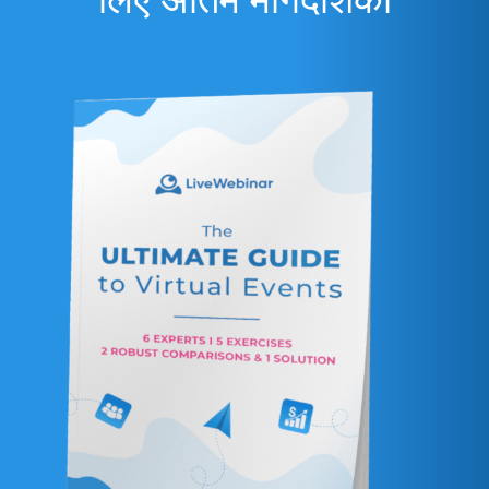
लिए अंतिम मार्गदर्शिका