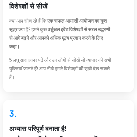
विशेषज्ञों से सीखें
क्या आप सोच रहे हैं कि
एक सफल आभासी आयोजन का गुप्त
सूत्र
क्या है? हमने कुछ
वर्चुअल इवेंट विशेषज्ञों से सरल उद्धरणों
से आगे बढ़ने और आपको अधिक मूल्य प्रदान करने के लिए
कहा।
5 लघु साक्षात्कार पढ़ें और उन लोगों से सीखें जो व्यापार की सभी
युक्तियाँ जानते हैं! आप नीचे हमारे विशेषज्ञों की सूची देख सकते
हैं।
3.
अभ्यास परिपूर्ण बनाता है!