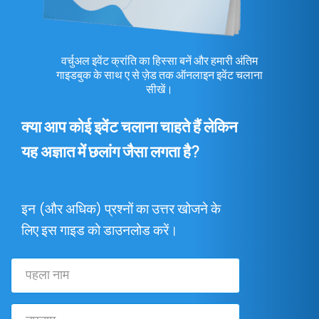
वर्चुअल इवेंट क्रांति का हिस्सा बनें और हमारी अंतिम
गाइडबुक के साथ ए से ज़ेड तक ऑनलाइन इवेंट चलाना
सीखें।
क्या आप कोई इवेंट चलाना चाहते हैं लेकिन
यह अज्ञात में छलांग जैसा लगता है?
इन (और अधिक) प्रश्नों का उत्तर खोजने के
लिए इस गाइड को डाउनलोड करें।
पहला
नाम
उपनाम