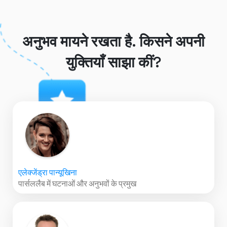
अनुभव मायने रखता है. किसने अपनी
युक्तियाँ साझा कीं?
एलेक्जेंड्रा पान्यूखिना
पार्सललैब में घटनाओं और अनुभवों के प्रमुख