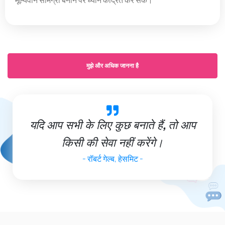
मुझे और अधिक जानना है
यदि आप सभी के लिए कुछ बनाते हैं, तो आप
किसी की सेवा नहीं करेंगे।
- रॉबर्ट गेल्ब, हेसमिट -