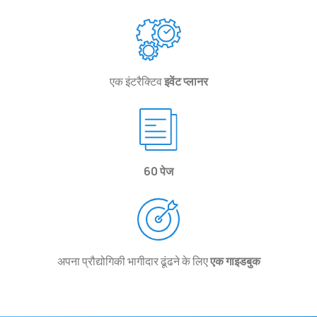
एक इंटरैक्टिव
इवेंट प्लानर
60 पेज
अपना प्रौद्योगिकी भागीदार ढूंढने के लिए
एक गाइडबुक