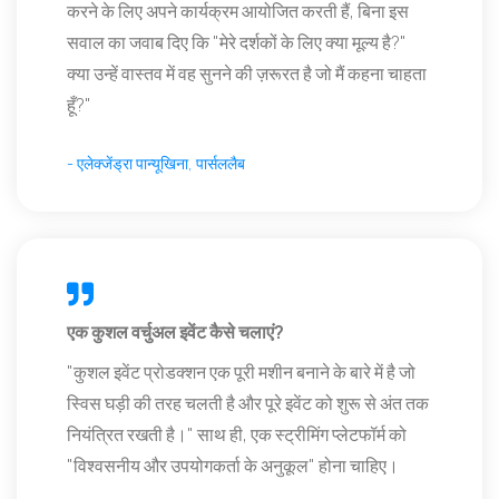
करने के लिए अपने कार्यक्रम आयोजित करती हैं, बिना इस
सवाल का जवाब दिए कि "मेरे दर्शकों के लिए क्या मूल्य है?"
क्या उन्हें वास्तव में वह सुनने की ज़रूरत है जो मैं कहना चाहता
हूँ?"
- एलेक्जेंड्रा पान्यूखिना, पार्सललैब
एक कुशल वर्चुअल इवेंट कैसे चलाएं?
"कुशल इवेंट प्रोडक्शन एक पूरी मशीन बनाने के बारे में है जो
स्विस घड़ी की तरह चलती है और पूरे इवेंट को शुरू से अंत तक
नियंत्रित रखती है।" साथ ही, एक स्ट्रीमिंग प्लेटफॉर्म को
"विश्वसनीय और उपयोगकर्ता के अनुकूल" होना चाहिए।