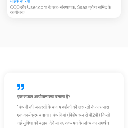
माइक कोरबा
CCO और User.com के सह-संस्थापक, Saas ग्रोथ समिट के
आयोजक
एक सफल आयोजन क्या बनाता है?
"कंपनी की ज़रूरतों के बजाय दर्शकों की ज़रूरतों के आसपास
एक कार्यक्रम बनाना। कंपनियां (विशेष रूप से बी2बी) किसी
नई सुविधा को बढ़ावा देने या नए अध्ययन के लॉन्च का समर्थन