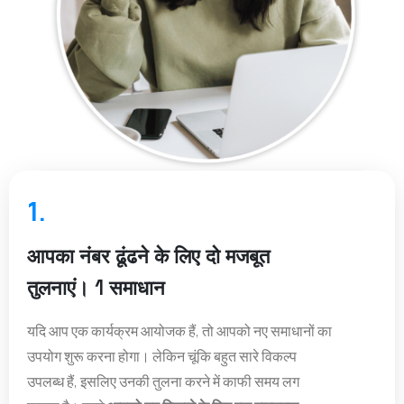
1.
आपका नंबर ढूंढने के लिए दो मजबूत
तुलनाएं। 1 समाधान
यदि आप एक कार्यक्रम आयोजक हैं, तो आपको नए समाधानों का
उपयोग शुरू करना होगा। लेकिन चूंकि बहुत सारे विकल्प
उपलब्ध हैं, इसलिए उनकी तुलना करने में काफी समय लग