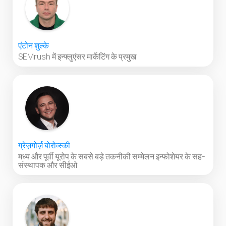
एंटोन शुल्के
SEMrush में इन्फ्लुएंसर मार्केटिंग के प्रमुख
ग्रेज़गोर्ज़ बोरोव्स्की
मध्य और पूर्वी यूरोप के सबसे बड़े तकनीकी सम्मेलन इन्फोशेयर के सह-
संस्थापक और सीईओ