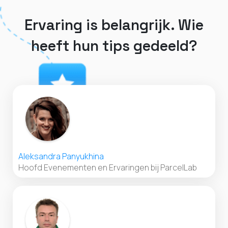
Ervaring is belangrijk. Wie
heeft hun tips gedeeld?
Aleksandra Panyukhina
Hoofd Evenementen en Ervaringen bij ParcelLab