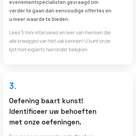
evenementspecialisten gevraagd om
verder te gaan dan eenvoudige offertes en
u meer waarde te bieden.
Lees 5 mini-interviews en leer van mensen die
alle kneepjes van het vak kennen! U kunt onze
lijst met experts hieronder bekijken.
3.
Oefening baart kunst!
Identificeer uw behoeften
met onze oefeningen.