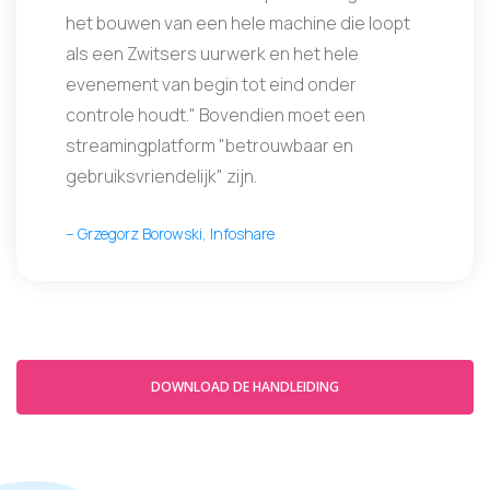
het bouwen van een hele machine die loopt
als een Zwitsers uurwerk en het hele
evenement van begin tot eind onder
controle houdt." Bovendien moet een
streamingplatform "betrouwbaar en
gebruiksvriendelijk" zijn.
– Grzegorz Borowski, Infoshare
DOWNLOAD DE HANDLEIDING