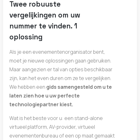
Twee robuuste
vergelijkingen om uw
nummer te vinden. 1
oplossing
Als je een evenementenorganisator bent,
moet je nieuwe oplossingen gaan gebruiken.
Maar aangezien er tal van opties beschikbaar
zijn, kan het even duren om ze te vergelijken.
We hebben een
gids samengesteld om u te
laten zien hoe u uw perfecte
technologiepartner kiest.
Wat is het beste voor u: een stand-alone
virtueel platform, AV-provider, virtueel
evenementenbureau of een op maat gemaakt