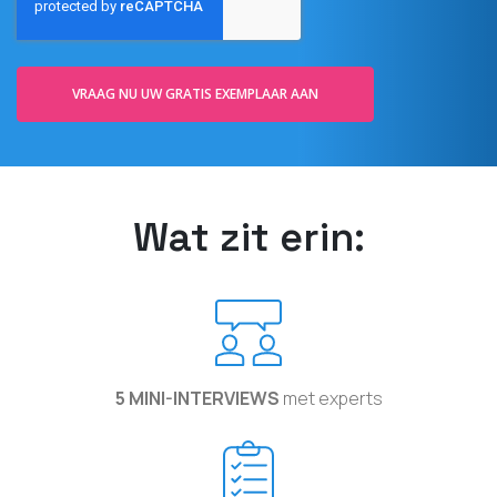
VRAAG NU UW GRATIS EXEMPLAAR AAN
Wat zit erin:
5 MINI-INTERVIEWS
met experts