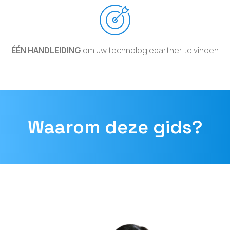
ÉÉN HANDLEIDING
om uw technologiepartner te vinden
Waarom deze gids?