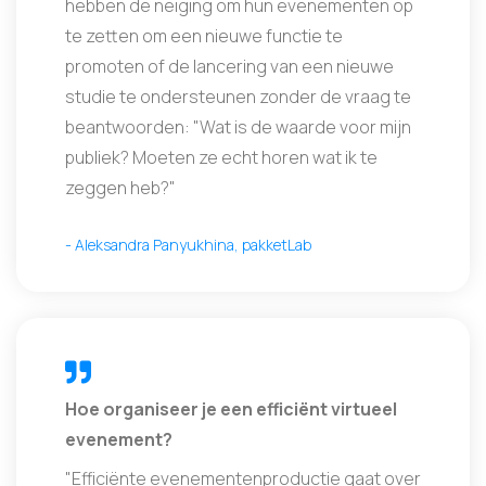
hebben de neiging om hun evenementen op
te zetten om een nieuwe functie te
promoten of de lancering van een nieuwe
studie te ondersteunen zonder de vraag te
beantwoorden: "Wat is de waarde voor mijn
publiek? Moeten ze echt horen wat ik te
zeggen heb?"
- Aleksandra Panyukhina, pakketLab
Hoe organiseer je een efficiënt virtueel
evenement?
"Efficiënte evenementenproductie gaat over