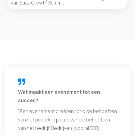
van Saas Growth Summit
Wat maakt een evenement tot een
succes?
"Een evenement creëren rond de behoeften
van het publiek in plaats van de behoeften
van het bedrijf. Bedrijven (vooral B2B)