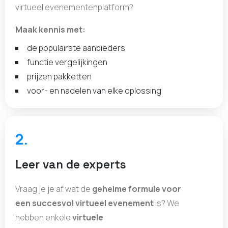
virtueel evenementenplatform?
Maak kennis met:
de populairste aanbieders
functie vergelijkingen
prijzen pakketten
voor- en nadelen van elke oplossing
2.
Leer van de experts
Vraag je je af wat de
geheime formule voor
een succesvol virtueel evenement
is? We
hebben enkele
virtuele