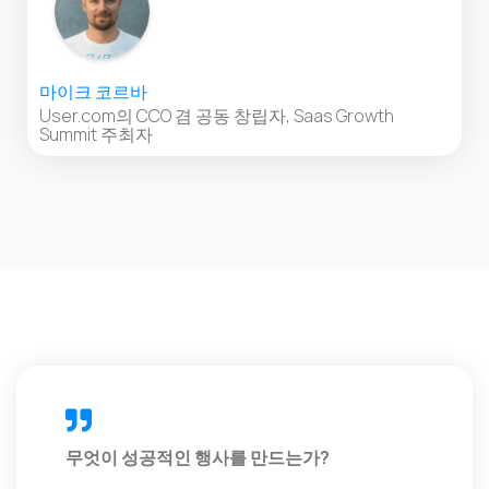
마이크 코르바
User.com의 CCO 겸 공동 창립자, Saas Growth
Summit 주최자
무엇이 성공적인 행사를 만드는가?