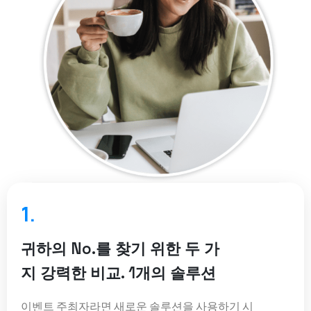
1.
귀하의 No.를 찾기 위한 두 가
지 강력한 비교. 1개의 솔루션
이벤트 주최자라면 새로운 솔루션을 사용하기 시