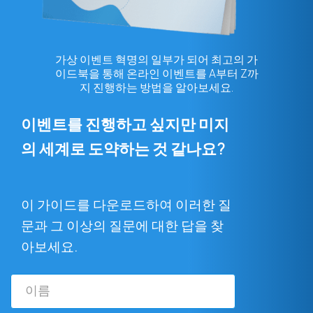
가상 이벤트 혁명의 일부가 되어 최고의 가
이드북을 통해 온라인 이벤트를 A부터 Z까
지 진행하는 방법을 알아보세요.
이벤트를 진행하고 싶지만 미지
의 세계로 도약하는 것 같나요?
이 가이드를 다운로드하여 이러한 질
문과 그 이상의 질문에 대한 답을 찾
아보세요.
이
름