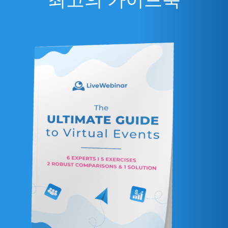
최고의 가이드북