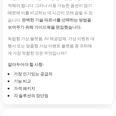
작해야 합니다. 그러나 사용 가능한 옵션이 많기
때문에 이를 비교하는 데 시간이 오래 걸릴 수 있
습니다.
완벽한 기술 파트너를 선택하는 방법을
보여주기 위해 가이드북을 편집했습니다.
독립형 가상 플랫폼, AV 제공업체, 가상 이벤트 대
행사 또는 맞춤형 가상 이벤트 플랫폼 중 귀하에
게 가장 적합한 것은 무엇입니까?
알아두어야 할 사항:
가장 인기있는 공급자
기능 비교
가격 패키지
각 솔루션의 장단점