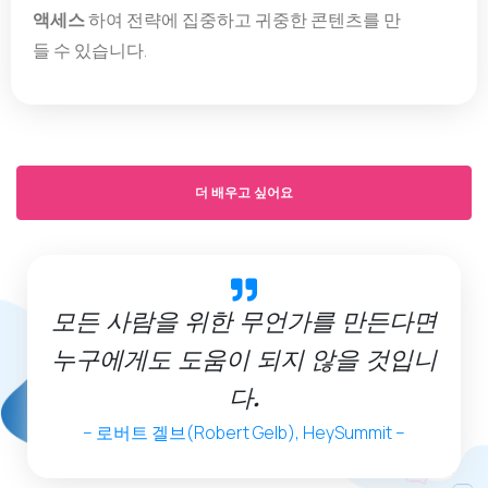
액세스
하여 전략에 집중하고 귀중한 콘텐츠를 만
들 수 있습니다.
더 배우고 싶어요
모든 사람을 위한 무언가를 만든다면
누구에게도 도움이 되지 않을 것입니
다.
– 로버트 겔브(Robert Gelb), HeySummit –