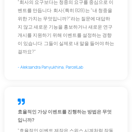
"회사의 요구보다는 청중의 요구를 중심으로 이
벤트를 만듭니다. 회사(특히 B2B)는 "내 청중을
위한 가치는 무엇입니까?"라는 질문에 대답하
지 않고 새로운 기능을 홍보하거나 새로운 연구
개시를 지원하기 위해 이벤트를 설정하는 경향
이 있습니다. 그들이 실제로 내 말을 들어야 하는
걸까요?"
- Aleksandra Panyukhina, ParcelLab
효율적인 가상 이벤트를 진행하는 방법은 무엇
입니까?
"효율적인 이벤트 제작은 스위스 시계처럼 작동