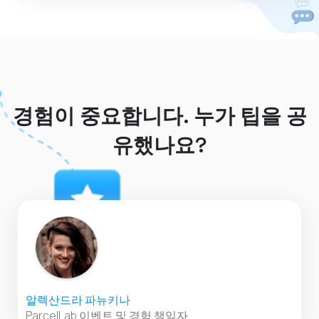
경험이 중요합니다. 누가 팁을 공
유했나요?
알렉산드라 파뉴키나
ParcelLab 이벤트 및 경험 책임자