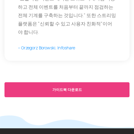
하고 전체 이벤트를 처음부터 끝까지 점검하는
전체 기계를 구축하는 것입니다." 또한 스트리밍
플랫폼은 "신뢰할 수 있고 사용자 친화적"이어
야 합니다.
– Grzegorz Borowski, Infoshare
가이드북 다운로드