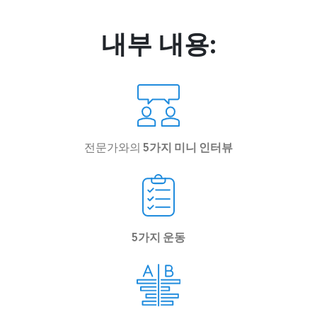
내부 내용:
전문가와의
5가지 미니 인터뷰
5가지 운동