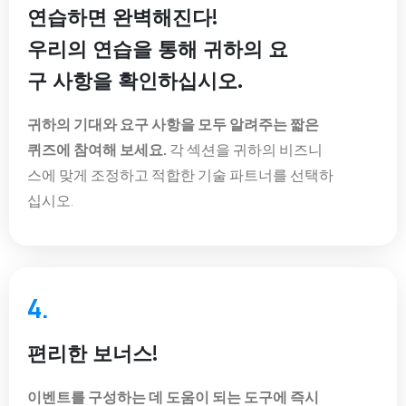
연습하면 완벽해진다!
우리의 연습을 통해 귀하의 요
구 사항을 확인하십시오.
귀하의 기대와 요구 사항을 모두 알려주는 짧은
퀴즈에 참여해 보세요.
각 섹션을 귀하의 비즈니
스에 맞게 조정하고 적합한 기술 파트너를 선택하
십시오.
4.
편리한 보너스!
이벤트를 구성하는 데 도움이 되는 도구에 즉시