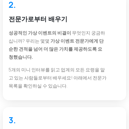
2.
전문가로부터 배우기
성공적인 가상 이벤트의 비결이
무엇인지 궁금하
십니까? 우리는 몇몇
가상 이벤트 전문가에게 단
순한 견적을 넘어 더 많은 가치를 제공하도록 요
청했습니다.
5개의 미니 인터뷰를 읽고 업계의 모든 요령을 알
고 있는 사람들로부터 배우세요! 아래에서 전문가
목록을 확인하실 수 있습니다.
3.