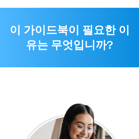
이 가이드북이 필요한 이
유는 무엇입니까?