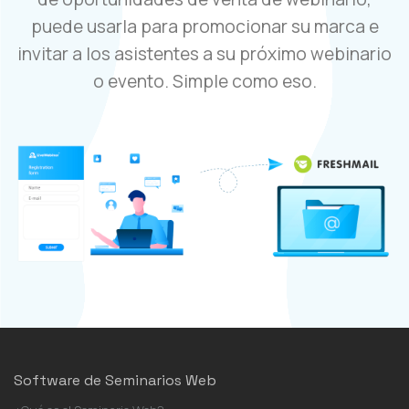
puede usarla para promocionar su marca e
invitar a los asistentes a su próximo webinario
o evento. Simple como eso.
Software de Seminarios Web