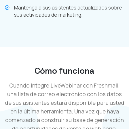
Mantenga a sus asistentes actualizados sobre
sus actividades de marketing.
Cómo funciona
Cuando integre LiveWebinar con Freshmail,
una lista de correo electrónico con los datos
de sus asistentes estará disponible para usted
en la última herramienta. Una vez que haya
comenzado a construir su base de generación
de oportunidades de venta de webinario,