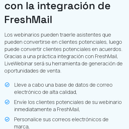
con la integración de
FreshMail
Los webinarios pueden traerle asistentes que
pueden convertirse en clientes potenciales, luego
puede convertir clientes potenciales en acuerdos.
Gracias a una práctica integración con FreshMail,
LiveWebinar será su herramienta de generación de
oportunidades de venta.
Lleve a cabo una base de datos de correo
electrónico de alta calidad,
Envíe los clientes potenciales de su webinario
inmediatamente a FreshMail,
Personalice sus correos electrónicos de
marca,