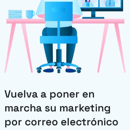
Vuelva a poner en
marcha su marketing
por correo electrónico