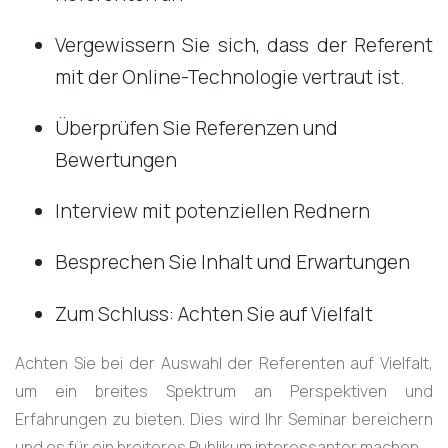
Vergewissern Sie sich, dass der Referent
mit der Online-Technologie vertraut ist.
Überprüfen Sie Referenzen und
Bewertungen
Interview mit potenziellen Rednern
Besprechen Sie Inhalt und Erwartungen
Zum Schluss: Achten Sie auf Vielfalt
Achten Sie bei der Auswahl der Referenten auf Vielfalt,
um ein breites Spektrum an Perspektiven und
Erfahrungen zu bieten. Dies wird Ihr Seminar bereichern
und es für ein breiteres Publikum interessanter machen.