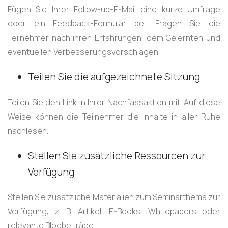
Fügen Sie Ihrer Follow-up-E-Mail eine kurze Umfrage
oder ein Feedback-Formular bei. Fragen Sie die
Teilnehmer nach ihren Erfahrungen, dem Gelernten und
eventuellen Verbesserungsvorschlägen.
Teilen Sie die aufgezeichnete Sitzung
Teilen Sie den Link in Ihrer Nachfassaktion mit. Auf diese
Weise können die Teilnehmer die Inhalte in aller Ruhe
nachlesen.
Stellen Sie zusätzliche Ressourcen zur
Verfügung
Stellen Sie zusätzliche Materialien zum Seminarthema zur
Verfügung, z. B. Artikel, E-Books, Whitepapers oder
relevante Blogbeiträge.