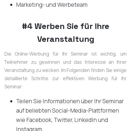
Marketing- und Werbeteam
#4 Werben Sie für Ihre
Veranstaltung
Die Online-Werbung für Ihr Seminar ist wichtig, um
Teilnehmer zu gewinnen und das Interesse an Ihrer
Veranstaltung zu wecken. Im Folgenden finden Sie einige
detaillierte Schritte zur effektiven Werbung für Ihr
Seminar:
Teilen Sie Informationen über Ihr Seminar
auf beliebten Social-Media-Plattformen
wie Facebook, Twitter, LinkedIn und
Instagram.