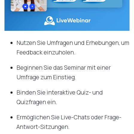
Nutzen Sie Umfragen und Erhebungen, um
Feedback einzuholen.
Beginnen Sie das Seminar mit einer
Umfrage zum Einstieg.
Binden Sie interaktive Quiz- und
Quizfragen ein.
Ermöglichen Sie Live-Chats oder Frage-
Antwort-Sitzungen.