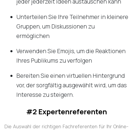
jeder jederzeit Ideen austauschen kann
Unterteilen Sie Ihre Teilnehmer in kleinere
Gruppen, um Diskussionen zu
ermöglichen
Verwenden Sie Emojis, um die Reaktionen
Ihres Publikums zu verfolgen
Bereiten Sie einen virtuellen Hintergrund
vor, der sorgfältig ausgewählt wird, um das
Interesse zu steigern.
#2 Expertenreferenten
Die Auswahl der richtigen Fachreferenten für Ihr Online-