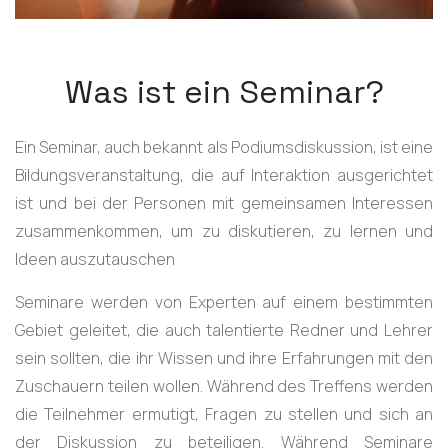
Was ist ein Seminar?
Ein Seminar, auch bekannt als Podiumsdiskussion, ist eine
Bildungsveranstaltung, die auf Interaktion ausgerichtet
ist und bei der Personen mit gemeinsamen Interessen
zusammenkommen, um zu diskutieren, zu lernen und
Ideen auszutauschen
Seminare werden von Experten auf einem bestimmten
Gebiet geleitet, die auch talentierte Redner und Lehrer
sein sollten, die ihr Wissen und ihre Erfahrungen mit den
Zuschauern teilen wollen. Während des Treffens werden
die Teilnehmer ermutigt, Fragen zu stellen und sich an
der Diskussion zu beteiligen. Während Seminare