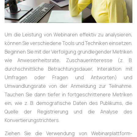
Um die Leistung von Webinaren effektiv zu analysieren,
können Sie verschiedene Tools und Techniken einsetzen.
Beginnen Sie mit der Verfolgung grundlegender Metriken
wie Anwesenheitsrate, Zuschauerinteresse (z. B.
durchschnittliche Betrachtungsdauer, Interaktion mit
Umfragen oder Fragen und Antworten) und
Umwandlungsrate von der Anmeldung zur Teilnahme.
Tauchen Sie dann tiefer in fortgeschrittenere Metriken
ein, wie z. B. demografische Daten des Publikums, die
Quelle der Registrierung und die Analyse des
Konvertierungstrichters.
Ziehen Sie die Verwendung von Webinarplattform-