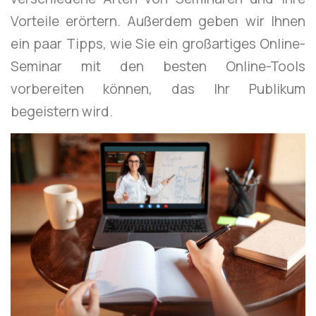
Vorteile erörtern. Außerdem geben wir Ihnen
ein paar Tipps, wie Sie ein großartiges Online-
Seminar mit den besten Online-Tools
vorbereiten können, das Ihr Publikum
begeistern wird.