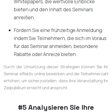
Whitepapers, die wertvolle Einblicke
bieten und den Inhalt des Seminars
anreißen.
Fördern Sie eine frühzeitige Anmeldung,
indem Sie Teilnehmern, die sich im Voraus
für das Seminar anmelden, besondere
Rabatte oder Anreize bieten.
Durch die Umsetzung dieser Strategien können Sie Ihr
Seminar effektiv online bewerben und die Teilnehmerzahl
erhöhen, um sicherzustellen, dass Ihre Veranstaltung Ihr
Zielpublikum erreicht und anspricht.
#5 Analysieren Sie Ihre