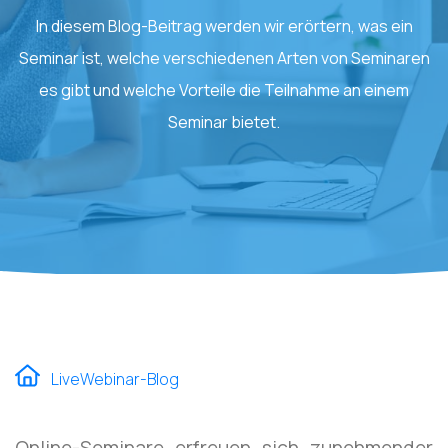
In diesem Blog-Beitrag werden wir erörtern, was ein
Seminar ist, welche verschiedenen Arten von Seminaren
es gibt und welche Vorteile die Teilnahme an einem
Seminar bietet.
LiveWebinar-Blog
Online-Seminare erfreuen sich zunehmender