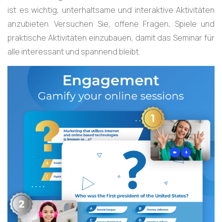
ist es wichtig, unterhaltsame und interaktive Aktivitäten
anzubieten. Versuchen Sie, offene Fragen, Spiele und
praktische Aktivitäten einzubauen, damit das Seminar für
alle interessant und spannend bleibt.