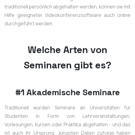
traditionell persönlich abgehalten werden, können sie mit
Hilfe geeigneter Videokonferenzsoftware auch online
durchgeführt werden.
Welche Arten von
Seminaren gibt es?
#1 Akademische Seminare
Traditionell wurden Seminare an Universitäten für
Studenten in Form von Lehrveranstaltungen,
Vorlesungen, Kursen oder Praktika abgehalten - und das
ist auch ihr Ursprung. Jüngsten Daten zufolge haben