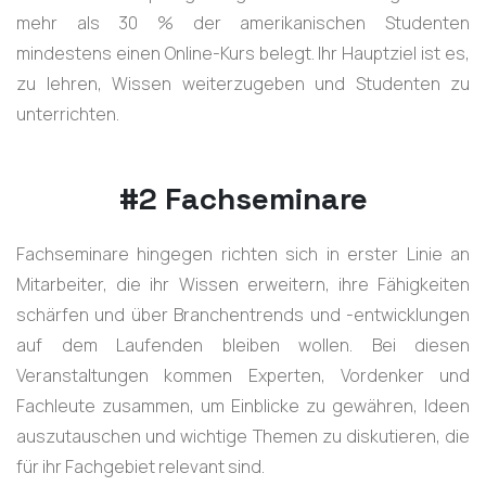
mehr als 30 % der amerikanischen Studenten
mindestens einen Online-Kurs belegt. Ihr Hauptziel ist es,
zu lehren, Wissen weiterzugeben und Studenten zu
unterrichten.
#2 Fachseminare
Fachseminare hingegen richten sich in erster Linie an
Mitarbeiter, die ihr Wissen erweitern, ihre Fähigkeiten
schärfen und über Branchentrends und -entwicklungen
auf dem Laufenden bleiben wollen. Bei diesen
Veranstaltungen kommen Experten, Vordenker und
Fachleute zusammen, um Einblicke zu gewähren, Ideen
auszutauschen und wichtige Themen zu diskutieren, die
für ihr Fachgebiet relevant sind.