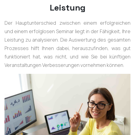
Leistung
Der Hauptunterschied zwischen einem erfolgreichen
und einem erfolglosen Seminar liegt in der Fähigkeit, Ihre
Leistung zu analysieren. Die Auswertung des gesamten
Prozesses hilft Ihnen dabei, herauszufinden, was gut
funktioniert hat, was nicht, und wie Sie bei künftigen
Veranstaltungen Verbesserungen vornehmen können.