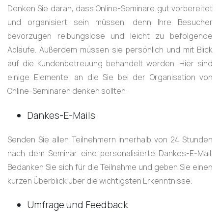
Denken Sie daran, dass Online-Seminare gut vorbereitet
und organisiert sein müssen, denn Ihre Besucher
bevorzugen reibungslose und leicht zu befolgende
Abläufe. Außerdem müssen sie persönlich und mit Blick
auf die Kundenbetreuung behandelt werden. Hier sind
einige Elemente, an die Sie bei der Organisation von
Online-Seminaren denken sollten:
Dankes-E-Mails
Senden Sie allen Teilnehmern innerhalb von 24 Stunden
nach dem Seminar eine personalisierte Dankes-E-Mail.
Bedanken Sie sich für die Teilnahme und geben Sie einen
kurzen Überblick über die wichtigsten Erkenntnisse.
Umfrage und Feedback