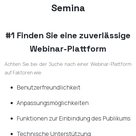
Semina
#1 Finden Sie eine zuverlässige
Webinar-Plattform
Achten Sie bei der Suche nach einer Webinar-Plattform
auf Faktoren wie:
Benutzerfreundlichkeit
Anpassungsmöglichkeiten
Funktionen zur Einbindung des Publikums
Technische Unterstützung