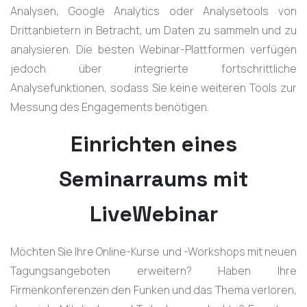
Analysen, Google Analytics oder Analysetools von
Drittanbietern in Betracht, um Daten zu sammeln und zu
analysieren. Die besten Webinar-Plattformen verfügen
jedoch über integrierte fortschrittliche
Analysefunktionen, sodass Sie keine weiteren Tools zur
Messung des Engagements benötigen.
Einrichten eines
Seminarraums mit
LiveWebinar
Möchten Sie Ihre Online-Kurse und -Workshops mit neuen
Tagungsangeboten erweitern? Haben Ihre
Firmenkonferenzen den Funken und das Thema verloren,