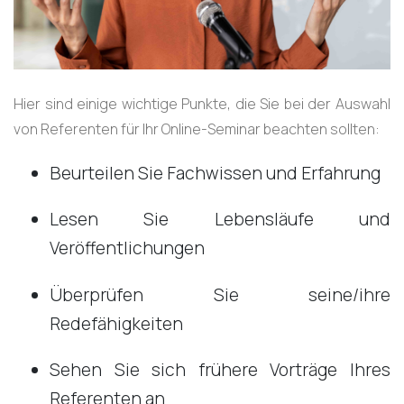
Hier sind einige wichtige Punkte, die Sie bei der Auswahl
von Referenten für Ihr Online-Seminar beachten sollten:
Beurteilen Sie Fachwissen und Erfahrung
Lesen Sie Lebensläufe und
Veröffentlichungen
Überprüfen Sie seine/ihre
Redefähigkeiten
Sehen Sie sich frühere Vorträge Ihres
Referenten an