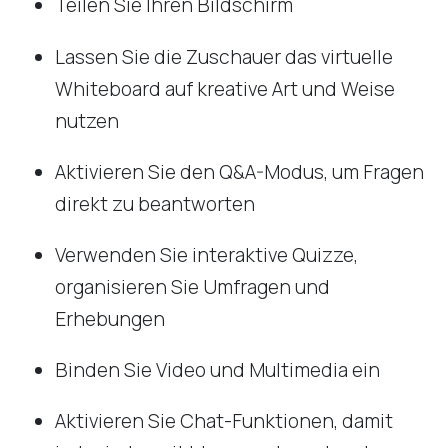
Teilen Sie Ihren Bildschirm
Lassen Sie die Zuschauer das virtuelle
Whiteboard auf kreative Art und Weise
nutzen
Aktivieren Sie den Q&A-Modus, um Fragen
direkt zu beantworten
Verwenden Sie interaktive Quizze,
organisieren Sie Umfragen und
Erhebungen
Binden Sie Video und Multimedia ein
Aktivieren Sie Chat-Funktionen, damit