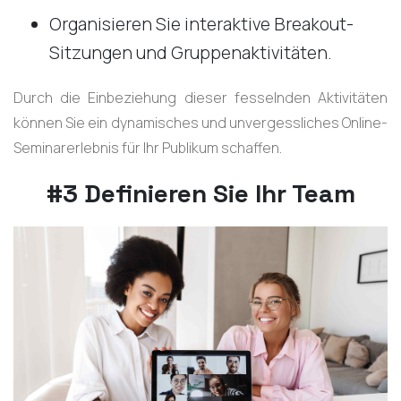
Organisieren Sie interaktive Breakout-
Sitzungen und Gruppenaktivitäten.
Durch die Einbeziehung dieser fesselnden Aktivitäten
können Sie ein dynamisches und unvergessliches Online-
Seminarerlebnis für Ihr Publikum schaffen.
#3 Definieren Sie Ihr Team