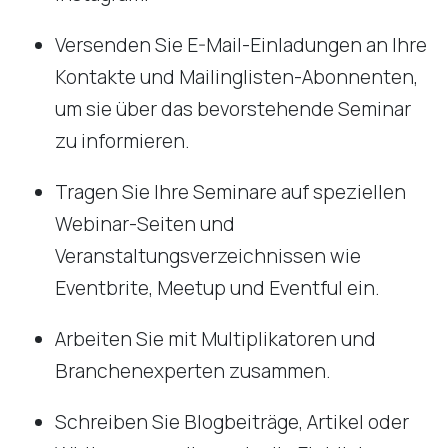
Versenden Sie E-Mail-Einladungen an Ihre
Kontakte und Mailinglisten-Abonnenten,
um sie über das bevorstehende Seminar
zu informieren.
Tragen Sie Ihre Seminare auf speziellen
Webinar-Seiten und
Veranstaltungsverzeichnissen wie
Eventbrite, Meetup und Eventful ein.
Arbeiten Sie mit Multiplikatoren und
Branchenexperten zusammen.
Schreiben Sie Blogbeiträge, Artikel oder