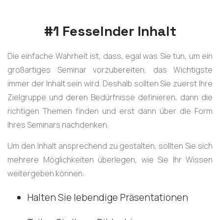
#1 Fesselnder Inhalt
Die einfache Wahrheit ist, dass, egal was Sie tun, um ein
großartiges Seminar vorzubereiten, das Wichtigste
immer der Inhalt sein wird. Deshalb sollten Sie zuerst Ihre
Zielgruppe und deren Bedürfnisse definieren, dann die
richtigen Themen finden und erst dann über die Form
Ihres Seminars nachdenken.
Um den Inhalt ansprechend zu gestalten, sollten Sie sich
mehrere Möglichkeiten überlegen, wie Sie Ihr Wissen
weitergeben können:
Halten Sie lebendige Präsentationen