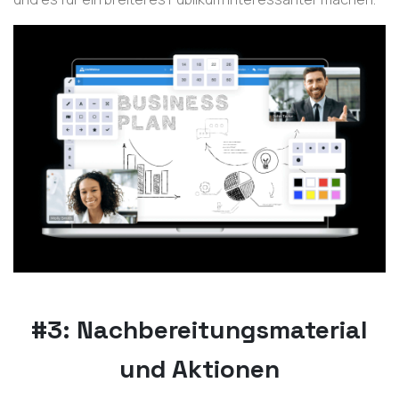
#3: Nachbereitungsmaterial
und Aktionen