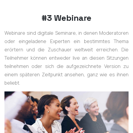
#3 Webinare
Webinare sind digitale Seminare, in denen Moderatoren
oder eingeladene Experten ein bestimmtes Thema
erörtern und die Zuschauer weltweit erreichen. Die
Teilnehmer können entweder live an diesen Sitzungen
teilnehmen oder sich die aufgezeichnete Version zu
einem späteren Zeitpunkt ansehen, ganz wie es ihnen
beliebt.