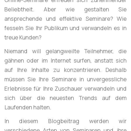
Beliebtheit. Aber wie gestalten Sie
ansprechende und effektive Seminare? Wie
fesseln Sie Ihr Publikum und verwandeln es in
treue Kunden?
Niemand will gelangweilte Teilnehmer, die
gähnen oder im Internet surfen, anstatt sich
auf Ihre Inhalte zu konzentrieren. Deshalb
müssen Sie Ihre Seminare in unvergessliche
Erlebnisse für Ihre Zuschauer verwandeln und
sich über die neuesten Trends auf dem
Laufenden halten.
In diesem Blogbeitrag werden wir
verschiedene Arten von Seminaren und ihre