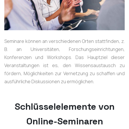
Seminare können an verschiedenen Orten stattfinden, z.
B. an Universitäten, Forschungseinrichtungen,
Konferenzen und Workshops. Das Hauptziel dieser
Veranstaltungen ist es, den Wissensaustausch zu
fördern, Möglichkeiten zur Vernetzung zu schaffen und
ausführliche Diskussionen zu ermöglichen.
Schlüsselelemente von
Online-Seminaren