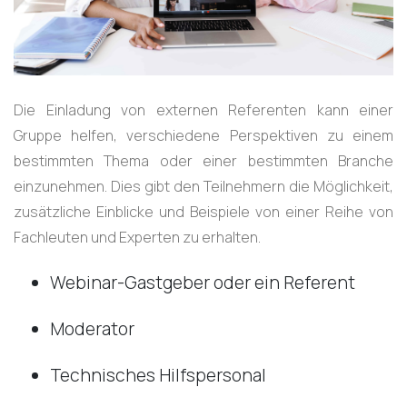
Die Einladung von externen Referenten kann einer
Gruppe helfen, verschiedene Perspektiven zu einem
bestimmten Thema oder einer bestimmten Branche
einzunehmen. Dies gibt den Teilnehmern die Möglichkeit,
zusätzliche Einblicke und Beispiele von einer Reihe von
Fachleuten und Experten zu erhalten.
Webinar-Gastgeber oder ein Referent
Moderator
Technisches Hilfspersonal