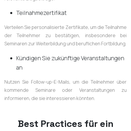
Teilnahmezertifikat
Verteilen Sie personalisierte Zertifikate, um die Teilnahme
der Teilnehmer zu bestätigen, insbesondere bei
Seminaren zur Weiterbildung und beruflichen Fortbildung.
Kündigen Sie zukünftige Veranstaltungen
an
Nutzen Sie Follow-up-E-Mails, um die Teilnehmer über
kommende Seminare oder Veranstaltungen zu
informieren, die sie interessieren könnten.
Best Practices für ein