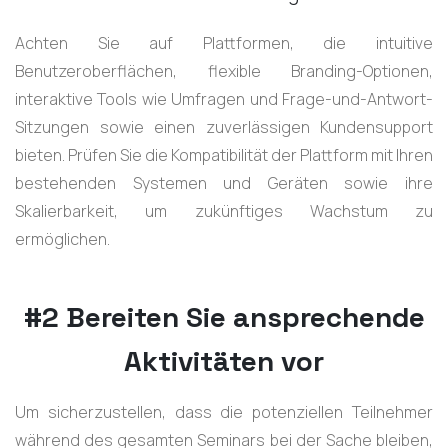
Achten Sie auf Plattformen, die intuitive
Benutzeroberflächen, flexible Branding-Optionen,
interaktive Tools wie Umfragen und Frage-und-Antwort-
Sitzungen sowie einen zuverlässigen Kundensupport
bieten. Prüfen Sie die Kompatibilität der Plattform mit Ihren
bestehenden Systemen und Geräten sowie ihre
Skalierbarkeit, um zukünftiges Wachstum zu
ermöglichen.
#2 Bereiten Sie ansprechende
Aktivitäten vor
Um sicherzustellen, dass die potenziellen Teilnehmer
während des gesamten Seminars bei der Sache bleiben,