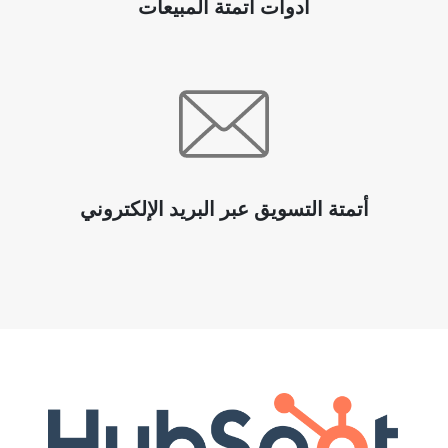
أدوات أتمتة المبيعات
أتمتة التسويق عبر البريد الإلكتروني