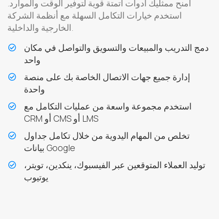
امنح ممثليك أدوات أتمتة قوية لتوفير الوقت والموارد.
استخدم خيارات التكامل السهلة مع أنظمة الشركة
الخارجية والداخلية.
دمج التدريب والمبيعات والتسويق والتواصل في مكان
واحد
إدارة جميع جهات الاتصال الخاصة بك على منصة
واحدة
استخدم مجموعة واسعة من عمليات التكامل مع
CRM أو CMS أو LMS
تخلص من المهام اليدوية من خلال تكامل جداول
بيانات Google
توليد العملاء المتوقعين عبر الفيسبوك، ينكدين، تويتر،
يوتيوب