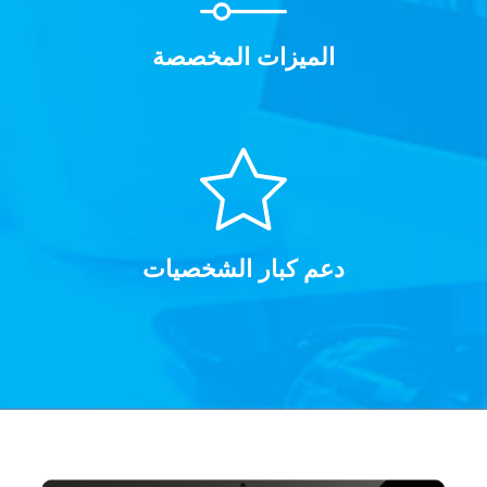
الميزات المخصصة
دعم كبار الشخصيات