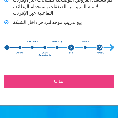
لإتمام المزيد من الصفقات باستخدام الوظائف
التفاعلية عبر الإنترنت
بيع تدريب موحد لتزدهر داخل الشبكة
اتصل بنا