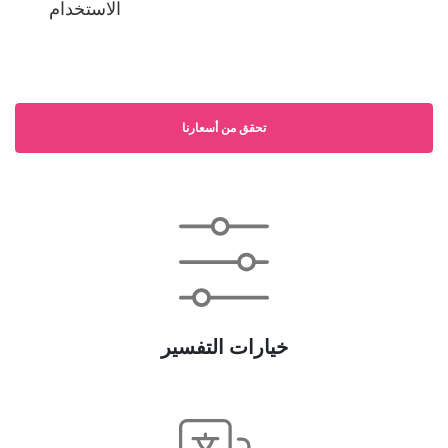
الاستخدام
تحقق من أسعارنا
خيارات التفسير