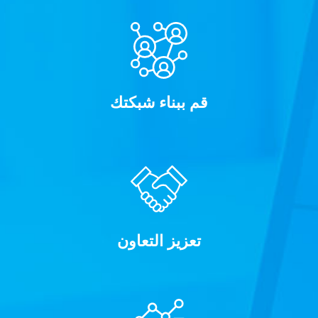
قم ببناء شبكتك
تعزيز التعاون