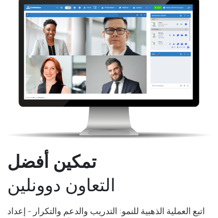
تمكين أفضل
التعاون دوونلين
اتبع العملية الذهبية للنمو: التدريب والدعم والتكرار - إعداد