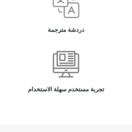
دردشة مترجمة
تجربة مستخدم سهلة الاستخدام