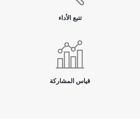
تتبع الأداء
قياس المشاركة