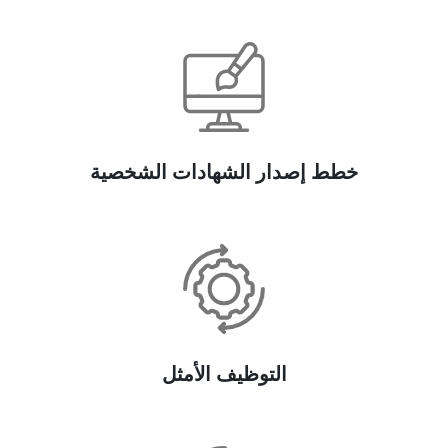
خطط إصدار الشهادات الشخصية
التوظيف الأمثل