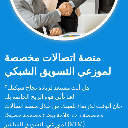
منصة اتصالات مخصصة
لموزعي التسويق الشبكي
هل أنت مستعد لزيادة نجاح شبكتك؟
هنا تأتي قوة الربح الخاصة بك!
حان الوقت للارتقاء بلعبتك من خلال منصة اتصالات
مخصصة ذات علامة بيضاء مصممة خصيصًا
لموزعي التسويق المباشر (MLM).