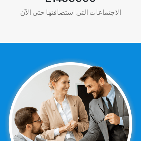
الاجتماعات التي استضافتها حتى الآن