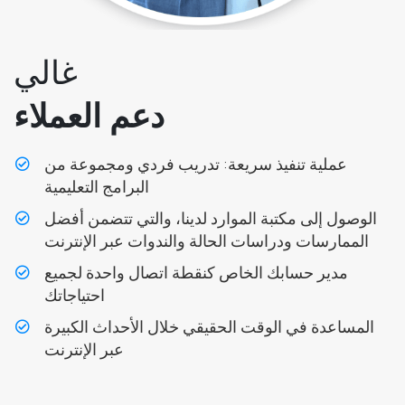
غالي
دعم العملاء
عملية تنفيذ سريعة: تدريب فردي ومجموعة من
البرامج التعليمية
الوصول إلى مكتبة الموارد لدينا، والتي تتضمن أفضل
الممارسات ودراسات الحالة والندوات عبر الإنترنت
مدير حسابك الخاص كنقطة اتصال واحدة لجميع
احتياجاتك
المساعدة في الوقت الحقيقي خلال الأحداث الكبيرة
عبر الإنترنت