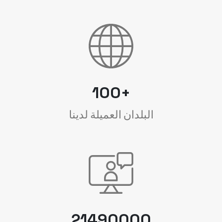
100+
البلدان العميلة لدينا
21490000