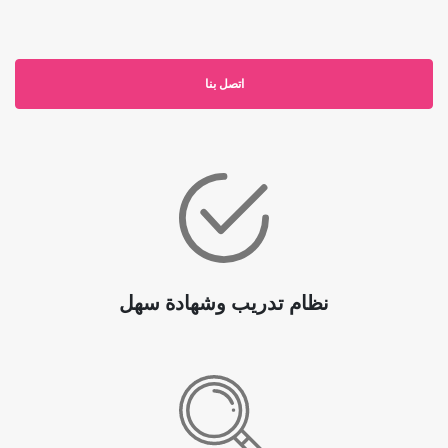
اتصل بنا
نظام تدريب وشهادة سهل