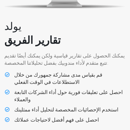
يولد
تقارير الفريق
يمكنك الحصول على تقارير قياسية ولكن يمكنك أيضًا تقديم
تتبع متقدم لأداء مندوبيك بفضل تحليلاتنا المخصصة.
قم بقياس مدى مشاركة جمهورك من خلال
الاستطلاعات في الوقت الفعلي
احصل على تعليقات فورية حول أداء الشركات التابعة
والعملاء
استخدم الإحصائيات المخصصة لتحليل أداء ممثلينك
احصل على فهم أفضل لاحتياجات عملائك