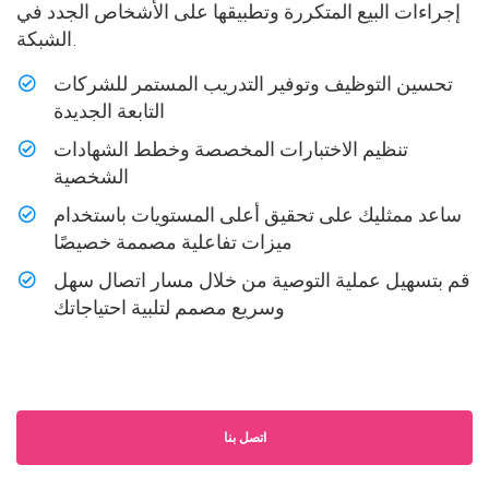
إجراءات البيع المتكررة وتطبيقها على الأشخاص الجدد في
الشبكة.
تحسين التوظيف وتوفير التدريب المستمر للشركات
التابعة الجديدة
تنظيم الاختبارات المخصصة وخطط الشهادات
الشخصية
ساعد ممثليك على تحقيق أعلى المستويات باستخدام
ميزات تفاعلية مصممة خصيصًا
قم بتسهيل عملية التوصية من خلال مسار اتصال سهل
وسريع مصمم لتلبية احتياجاتك
اتصل بنا