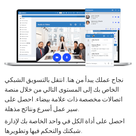
نجاح عملك يبدأ من هنا. انتقل بالتسويق الشبكي
الخاص بك إلى المستوى التالي من خلال منصة
اتصالات مخصصة ذات علامة بيضاء. احصل على
سير عمل أسرع ونتائج مذهلة.
احصل على أداة الكل في واحد الخاصة بك لإدارة
شبكتك والتحكم فيها وتطويرها.