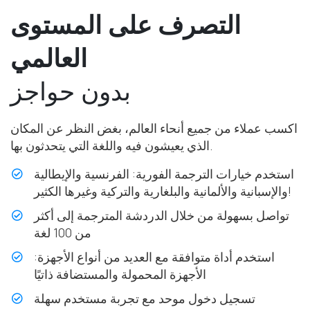
التصرف على المستوى
العالمي
بدون حواجز
اكسب عملاء من جميع أنحاء العالم، بغض النظر عن المكان
الذي يعيشون فيه واللغة التي يتحدثون بها.
استخدم خيارات الترجمة الفورية: الفرنسية والإيطالية
والإسبانية والألمانية والبلغارية والتركية وغيرها الكثير!
تواصل بسهولة من خلال الدردشة المترجمة إلى أكثر
من 100 لغة
استخدم أداة متوافقة مع العديد من أنواع الأجهزة:
الأجهزة المحمولة والمستضافة ذاتيًا
تسجيل دخول موحد مع تجربة مستخدم سهلة