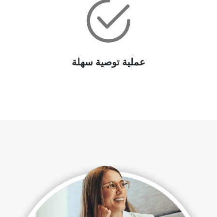
عملية توصية سهلة