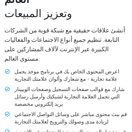
وتعزيز المبيعات
أنشئ علاقات حقيقية مع شبكة قوية من الشركات
التابعة. تنظيم جميع أنواع الاجتماعات والفعاليات
الكبيرة عبر الإنترنت لآلاف المشاركين على
مستوى العالم.
اعرض المحتوى الخاص بك في برنامج موحد يحمل
علامة تجارية - مع شعارك وألوان علامتك التجارية
شارك مع قوالب صفحات التسجيل وصفحات الويبينار
التي تحمل العلامة التجارية لشبكتك وأرسل رسائل
بريد إلكتروني مخصصة
قم ببث محتوى مباشر على وسائل التواصل الاجتماعي
لزيادة مدى وصولك والترويج لعلامتك التجارية
قم بتشغيل العروض التوضيحية للمنتجات عبر الإنترنت