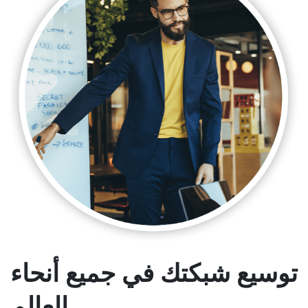
توسيع شبكتك في جميع أنحاء
العالم