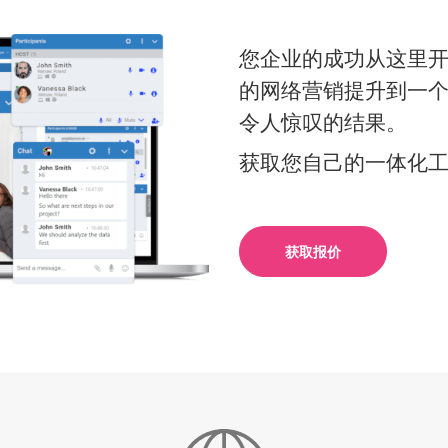
您企业的成功从这里
的网络营销提升到一
令人惊叹的结果。
获取您自己的一体化
获取报价