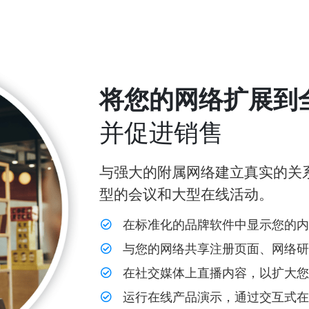
将您的网络扩展到
并促进销售
与强大的附属网络建立真实的关
型的会议和大型在线活动。
在标准化的品牌软件中显示您的内容
与您的网络共享注册页面、网络研
在社交媒体上直播内容，以扩大
运行在线产品演示，通过交互式在