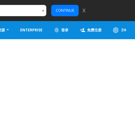
X
CONTINUE
资源
ENTERPRISE
登录
免费注册
ZH