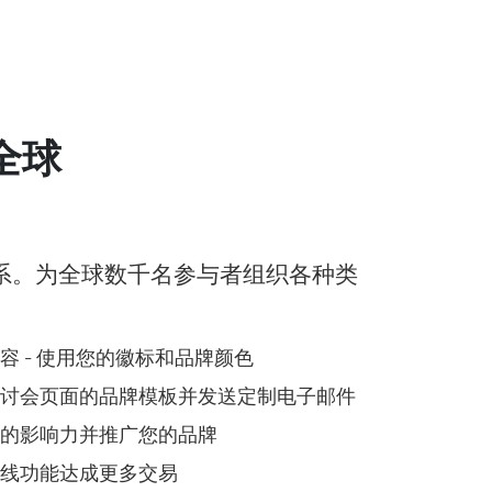
全球
系。为全球数千名参与者组织各种类
 - 使用您的徽标和品牌颜色
讨会页面的品牌模板并发送定制电子邮件
您的影响力并推广您的品牌
线功能达成更多交易