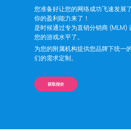
您准备好让您的网络成功飞速发展
你的盈利能力来了！
是时候通过专为直销分销商 (MLM
您的游戏水平了。
为您的附属机构提供您品牌下统一
们的需求定制。
获取报价