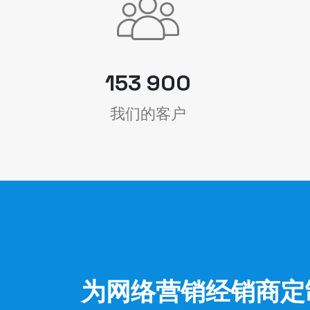
153 900
我们的客户
为网络营销经销商定