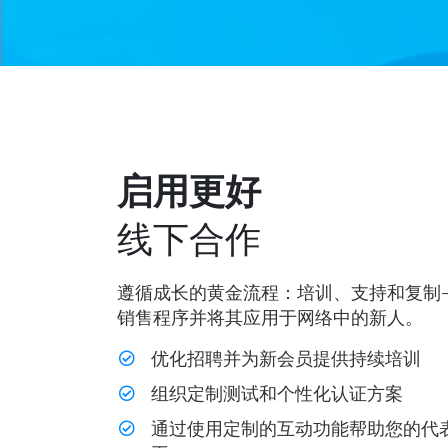
启用更好
线下合作
遵循成长的黄金流程：培训、支持和复制
销售程序并将其应用于网络中的新人。
优化招聘并为新会员提供持续培训
组织定制测试和个性化认证方案
通过使用定制的互动功能帮助您的代