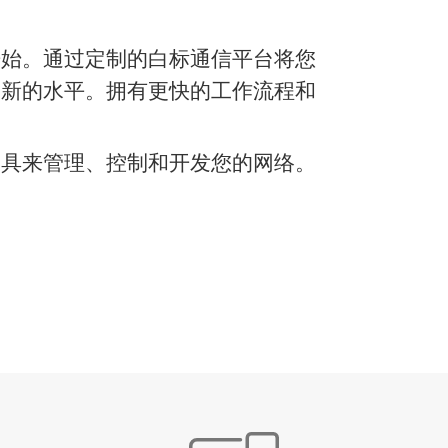
开始。通过定制的白标通信平台将您
个新的水平。拥有更快的工作流程和
工具来管理、控制和开发您的网络。