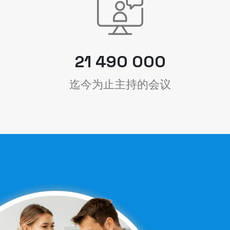
21 490 000
迄今为止主持的会议