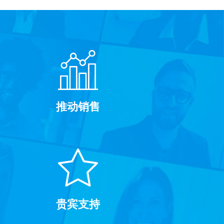
推动销售
贵宾支持