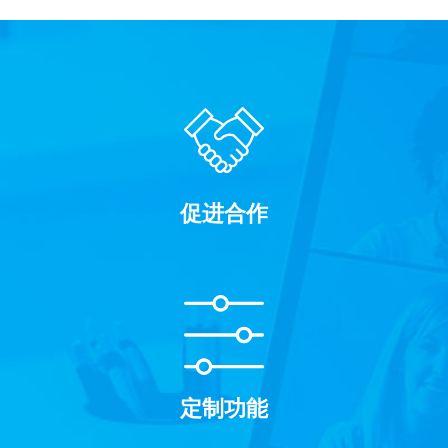
促进合作
定制功能