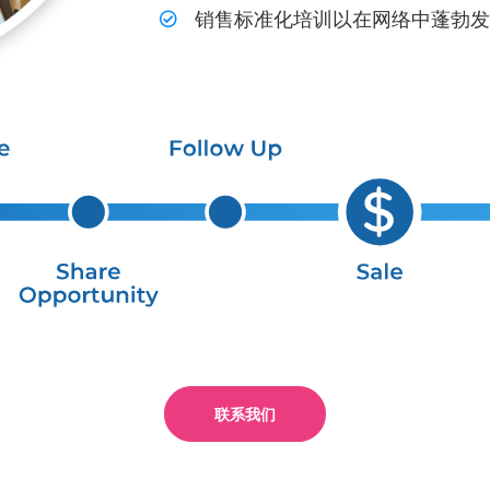
销售标准化培训以在网络中蓬勃发
联系我们