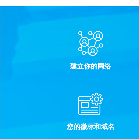
建立你的网络
您的徽标和域名