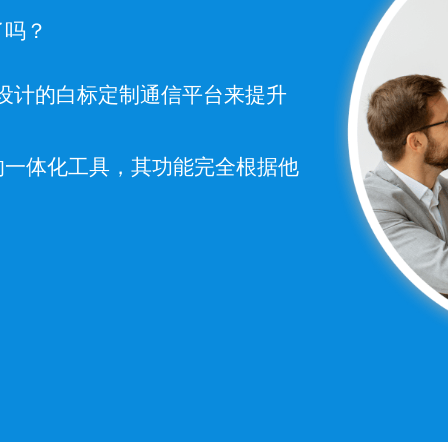
了吗？
) 设计的白标定制通信平台来提升
的一体化工具，其功能完全根据他