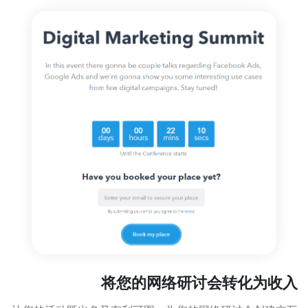
将您的网络研讨会转化为收入