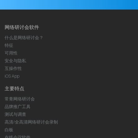
地
址
网络研讨会软件
什么是网络研讨会？
特征
可用性
安全与隐私
互操作性
iOS App
主要特点
常青网络研讨会
品牌推广工具
测试与调查
高清/全高清网络研讨会录制
白板
在线会议软件