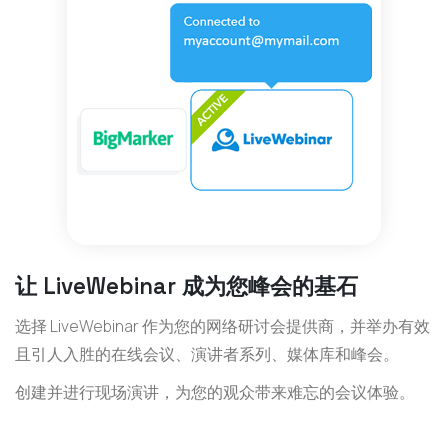
让 LiveWebinar 成为您峰会的基石
选择 LiveWebinar 作为您的网络研讨会提供商，并举办有效
且引人入胜的在线会议、演讲者系列、媒体库和峰会。
创建并进行现场演讲，为您的观众带来难忘的会议体验。