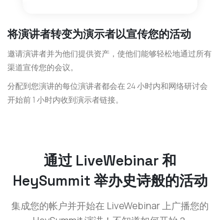
将演讲者转变为演示者以宣传您的活动
邀请演讲者并为他们提供资产，使他们能够轻松地通过所有
渠道宣传您的会议。
分配到您演讲的每位演讲者都会在 24 小时内和网络研讨会
开始前 1 小时内收到演示者链接。
通过 LiveWebinar 和
HeySummit 举办史诗般的活动
集成您的帐户并开始在 LiveWebinar 上广播您的