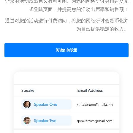
让您的活动既出色又有利可图。为您的网络研讨会创建交互
式登陆页面，并提高您的活动出席率和销售额！
通过对您的活动进行付费访问，将您的网络研讨会货币化并
为自己提供稳定的收入。
阅读如何设置