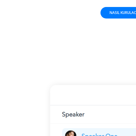
NASIL KURULA