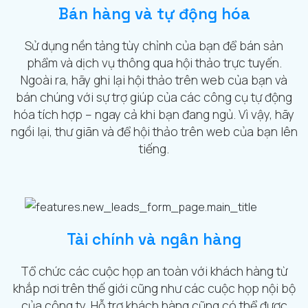
Bán hàng và tự động hóa
Sử dụng nền tảng tùy chỉnh của bạn để bán sản
phẩm và dịch vụ thông qua hội thảo trực tuyến.
Ngoài ra, hãy ghi lại hội thảo trên web của bạn và
bán chúng với sự trợ giúp của các công cụ tự động
hóa tích hợp – ngay cả khi bạn đang ngủ. Vì vậy, hãy
ngồi lại, thư giãn và để hội thảo trên web của bạn lên
tiếng.
Tài chính và ngân hàng
Tổ chức các cuộc họp an toàn với khách hàng từ
khắp nơi trên thế giới cũng như các cuộc họp nội bộ
của công ty. Hỗ trợ khách hàng cũng có thể được