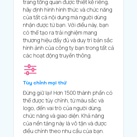
trang tổng quan được thiết kế riêng,
hãy định hình hình thức và chức năng
của tất cả nội dung mà người dùng
nhận được từ bạn. Với điều này, bạn
có thể tạo ra trải nghiệm mang
thương hiệu đầy đủ và duy trì bản sắc
hình ảnh của công ty bạn trong tất cả
các hoạt động truyền thông.
Tùy chỉnh mọi thứ
Đừng giữ lại! Hơn 1500 thành phần có
thể được tùy chỉnh, từ màu sắc và
logo, đến vai trò của người dùng,
chức năng và giao diện. Khả năng
của nền tảng này là vô tận và được
điều chỉnh theo nhu cầu của bạn.