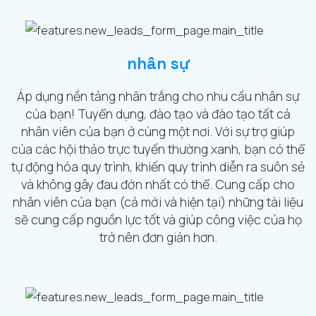
nhân sự
Áp dụng nền tảng nhãn trắng cho nhu cầu nhân sự
của bạn! Tuyển dụng, đào tạo và đào tạo tất cả
nhân viên của bạn ở cùng một nơi. Với sự trợ giúp
của các hội thảo trực tuyến thường xanh, bạn có thể
tự động hóa quy trình, khiến quy trình diễn ra suôn sẻ
và không gây đau đớn nhất có thể. Cung cấp cho
nhân viên của bạn (cả mới và hiện tại) những tài liệu
sẽ cung cấp nguồn lực tốt và giúp công việc của họ
trở nên đơn giản hơn.