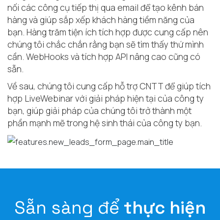
nối các công cụ tiếp thị qua email để tạo kênh bán
hàng và giúp sắp xếp khách hàng tiềm năng của
bạn. Hàng trăm tiện ích tích hợp được cung cấp nên
chúng tôi chắc chắn rằng bạn sẽ tìm thấy thứ mình
cần. WebHooks và tích hợp API nâng cao cũng có
sẵn.
Về sau, chúng tôi cung cấp hỗ trợ CNTT để giúp tích
hợp LiveWebinar với giải pháp hiện tại của công ty
bạn, giúp giải pháp của chúng tôi trở thành một
phần mạnh mẽ trong hệ sinh thái của công ty bạn.
Sẵn sàng để
thực hiện