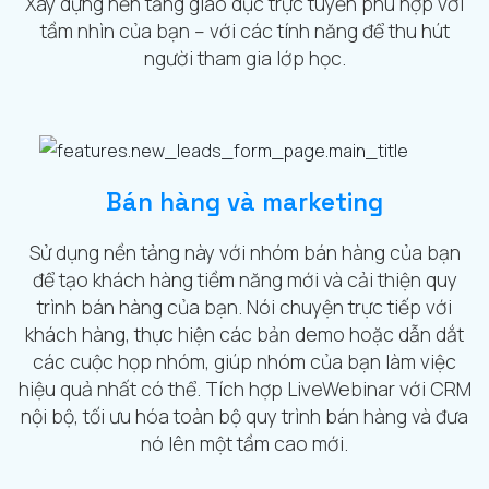
Xây dựng nền tảng giáo dục trực tuyến phù hợp với
tầm nhìn của bạn – với các tính năng để thu hút
người tham gia lớp học.
Bán hàng và marketing
Sử dụng nền tảng này với nhóm bán hàng của bạn
để tạo khách hàng tiềm năng mới và cải thiện quy
trình bán hàng của bạn. Nói chuyện trực tiếp với
khách hàng, thực hiện các bản demo hoặc dẫn dắt
các cuộc họp nhóm, giúp nhóm của bạn làm việc
hiệu quả nhất có thể. Tích hợp LiveWebinar với CRM
nội bộ, tối ưu hóa toàn bộ quy trình bán hàng và đưa
nó lên một tầm cao mới.