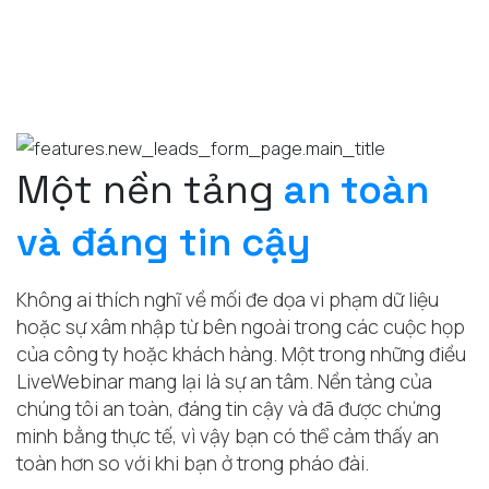
Một
nền tảng
an toàn
và đáng tin cậy
Không ai thích nghĩ về mối đe dọa vi phạm dữ liệu
hoặc sự xâm nhập từ bên ngoài trong các cuộc họp
của công ty hoặc khách hàng. Một trong những điều
LiveWebinar mang lại là sự an tâm. Nền tảng của
chúng tôi an toàn, đáng tin cậy và đã được chứng
minh bằng thực tế, vì vậy bạn có thể cảm thấy an
toàn hơn so với khi bạn ở trong pháo đài.