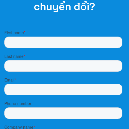
chuyển đổi?