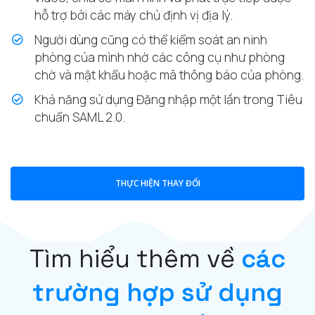
hỗ trợ bởi các máy chủ định vị địa lý.
Người dùng cũng có thể kiểm soát an ninh
phòng của mình nhờ các công cụ như phòng
chờ và mật khẩu hoặc mã thông báo của phòng.
Khả năng sử dụng Đăng nhập một lần trong Tiêu
chuẩn SAML 2.0.
THỰC HIỆN THAY ĐỔI
Tìm hiểu thêm về
các
trường hợp sử dụng