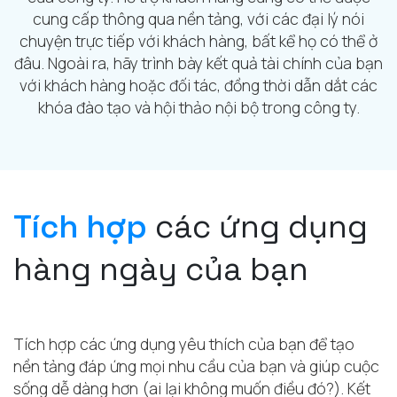
cung cấp thông qua nền tảng, với các đại lý nói
chuyện trực tiếp với khách hàng, bất kể họ có thể ở
đâu. Ngoài ra, hãy trình bày kết quả tài chính của bạn
với khách hàng hoặc đối tác, đồng thời dẫn dắt các
khóa đào tạo và hội thảo nội bộ trong công ty.
Tích hợp
các ứng dụng
hàng ngày của bạn
Tích hợp các ứng dụng yêu thích của bạn để tạo
nền tảng đáp ứng mọi nhu cầu của bạn và giúp cuộc
sống dễ dàng hơn (ai lại không muốn điều đó?). Kết