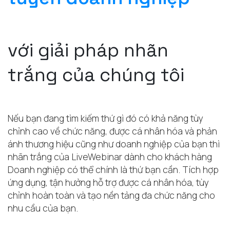
với giải pháp nhãn
trắng của chúng tôi
Nếu bạn đang tìm kiếm thứ gì đó có khả năng tùy
chỉnh cao về chức năng, được cá nhân hóa và phản
ánh thương hiệu cũng như doanh nghiệp của bạn thì
nhãn trắng của LiveWebinar dành cho khách hàng
Doanh nghiệp có thể chính là thứ bạn cần. Tích hợp
ứng dụng, tận hưởng hỗ trợ được cá nhân hóa, tùy
chỉnh hoàn toàn và tạo nền tảng đa chức năng cho
nhu cầu của bạn.