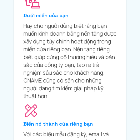
Dưới miền của bạn
Hãy cho người dùng biết rằng bạn
muốn kinh doanh bằng nền tảng được
xây dựng tùy chỉnh hoạt động trong
miền của riêng bạn. Nền tảng riêng
biệt giúp củng cố thương hiệu và bản
sắc của công ty bạn, tạo ra trải
nghiệm sâu sắc cho khách hàng.
CNAME cũng có sẵn cho những
người đang tìm kiếm giải pháp kỹ
thuật hơn.
Biến nó thành của riêng bạn
Với các biểu mẫu đăng ký, email và