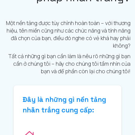
Một nền tảng được tùy chỉnh hoàn toàn – với thương
hiệu, tên miền cũng như các chức năng và tính năng
đã chọn của bạn, điều đó nghe có vẻ khá hay phải
không?
Tất cả những gì bạn cần làm là nêu rõ những gì bạn
cần ở chúng tôi – hãy cho chúng tôi tầm nhìn của
bạn và để phần còn lại cho chúng tôi!
Đây là những gì nền tảng
nhãn trắng cung cấp: