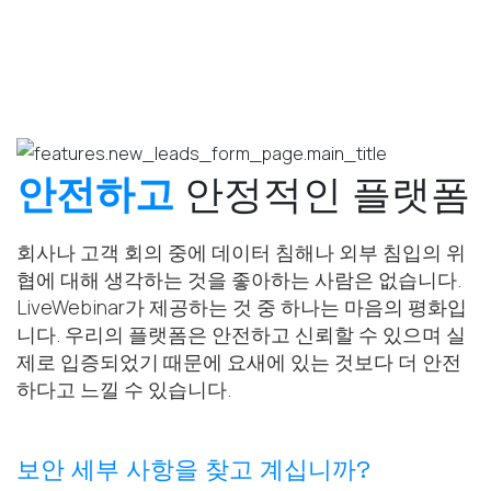
안전하고
안정적인
플랫폼
회사나 고객 회의 중에 데이터 침해나 외부 침입의 위
협에 대해 생각하는 것을 좋아하는 사람은 없습니다.
LiveWebinar가 제공하는 것 중 하나는 마음의 평화입
니다. 우리의 플랫폼은 안전하고 신뢰할 수 있으며 실
제로 입증되었기 때문에 요새에 있는 것보다 더 안전
하다고 느낄 수 있습니다.
보안 세부 사항을 찾고 계십니까?