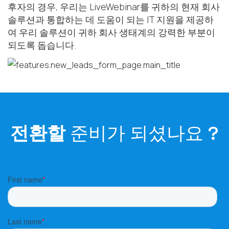
후자의 경우, 우리는 LiveWebinar를 귀하의 현재 회사
솔루션과 통합하는 데 도움이 되는 IT 지원을 제공하
여 우리 솔루션이 귀하 회사 생태계의 강력한 부분이
되도록 돕습니다.
전환할
준비가 되셨나요
?