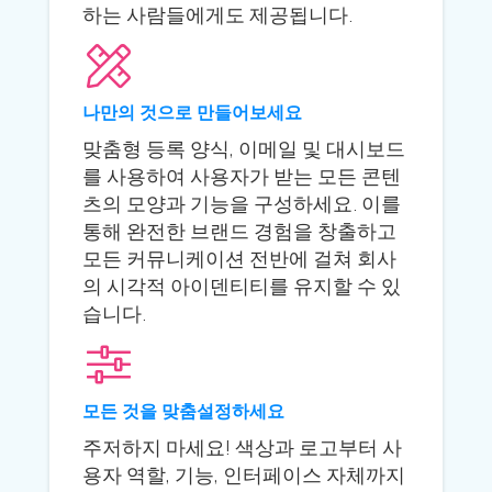
하는 사람들에게도 제공됩니다.
나만의 것으로 만들어보세요
맞춤형 등록 양식, 이메일 및 대시보드
를 사용하여 사용자가 받는 모든 콘텐
츠의 모양과 기능을 구성하세요. 이를
통해 완전한 브랜드 경험을 창출하고
모든 커뮤니케이션 전반에 걸쳐 회사
의 시각적 아이덴티티를 유지할 수 있
습니다.
모든 것을 맞춤설정하세요
주저하지 마세요! 색상과 로고부터 사
용자 역할, 기능, 인터페이스 자체까지