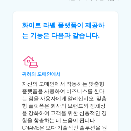
화이트 라벨 플랫폼이 제공하
는 기능은 다음과 같습니다.
귀하의 도메인에서
자신의 도메인에서 작동하는 맞춤형
플랫폼을 사용하여 비즈니스를 한다
는 점을 사용자에게 알리십시오. 맞춤
형 플랫폼은 회사의 브랜드와 정체성
을 강화하여 고객을 위한 심층적인 경
험을 창출하는 데 도움이 됩니다.
CNAME은 보다 기술적인 솔루션을 원