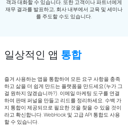
객과 대화할 수 있습니다. 또한 고객이나 파트너에게
재무 결과를 발표하고, 회사 내부에서 교육 및 세미나
를 주도할 수도 있습니다.
일상적인 앱
통합
즐겨 사용하는 앱을 통합하여 모든 요구 사항을 충족
하고 삶을 더 쉽게 만드는 플랫폼을 만드세요(누가 그
걸 원하지 않겠습니까?). 이메일 마케팅 도구를 연결
하여 판매 퍼널을 만들고 리드를 정리하세요. 수백 가
지 통합이 제공되므로 필요한 것을 찾을 수 있을 것이
라고 확신합니다. WebHook 및 고급 API 통합도 사용
할 수 있습니다.