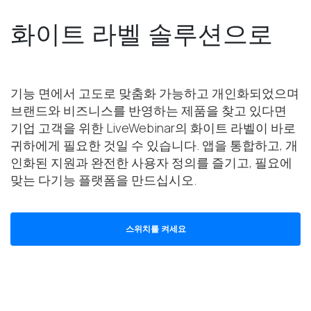
화이트 라벨 솔루션으로
기능 면에서 고도로 맞춤화 가능하고 개인화되었으며
브랜드와 비즈니스를 반영하는 제품을 찾고 있다면
기업 고객을 위한 LiveWebinar의 화이트 라벨이 바로
귀하에게 필요한 것일 수 있습니다. 앱을 통합하고, 개
인화된 지원과 완전한 사용자 정의를 즐기고, 필요에
맞는 다기능 플랫폼을 만드십시오.
스위치를 켜세요