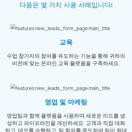
다음은 몇 가지 사용 사례입니다
:
교육
수업 참가자의 참여를 유도하는 기능을 통해 귀하의
비전에 맞는 온라인 교육 플랫폼을 구축하세요.
영업 및 마케팅
영업팀과 함께 플랫폼을 사용하여 새로운 리드를 생
성하고 파이프라인을 개선하세요. 고객과 직접 대화
하고, 데모를 수행하고, 팀 회의를 주도하여 팀이 최대