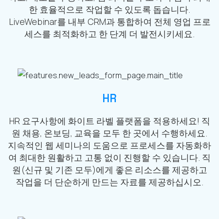
한 효율적으로 작업할 수 있도록 돕습니다.
LiveWebinar를 내부 CRM과 통합하여 전체 영업 프로
세스를 최적화하고 한 단계 더 발전시키세요.
HR
HR 요구사항에 화이트 라벨 플랫폼을 적용하세요! 직
원 채용, 온보딩, 교육을 모두 한 곳에서 수행하세요.
지속적인 웹 세미나의 도움으로 프로세스를 자동화하
여 최대한 원활하고 고통 없이 진행할 수 있습니다. 직
원(신규 및 기존 모두)에게 좋은 리소스를 제공하고
작업을 더 단순하게 만드는 자료를 제공하십시오.