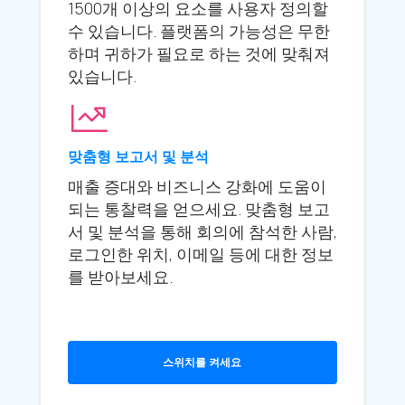
1500개 이상의 요소를 사용자 정의할
수 있습니다. 플랫폼의 가능성은 무한
하며 귀하가 필요로 하는 것에 맞춰져
있습니다.
맞춤형 보고서 및 분석
매출 증대와 비즈니스 강화에 도움이
되는 통찰력을 얻으세요. 맞춤형 보고
서 및 분석을 통해 회의에 참석한 사람,
로그인한 위치, 이메일 등에 대한 정보
를 받아보세요.
스위치를 켜세요