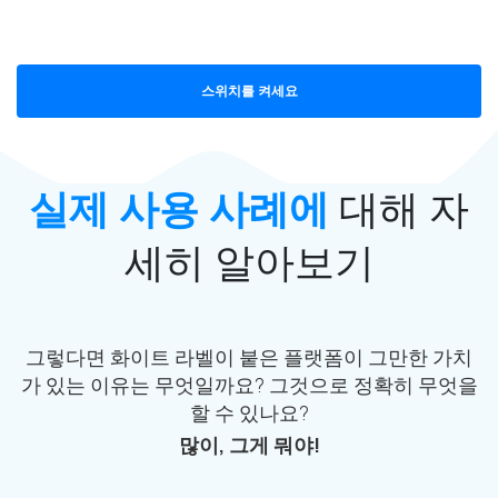
스위치를 켜세요
실제 사용 사례에
대해 자
세히 알아보기
그렇다면 화이트 라벨이 붙은 플랫폼이 그만한 가치
가 있는 이유는 무엇일까요? 그것으로 정확히 무엇을
할 수 있나요?
많이, 그게 뭐야!