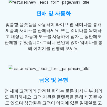
판매 및 자동화
맞춤형 플랫폼을 사용하여 라이브 웹 세미나를 통해
제품과 서비스를 판매하세요. 또는 웨비나를 녹화하
고 내장된 자동화 도구를 사용하여 잠자는 동안에도
판매할 수 있습니다. 그러니 편안히 앉아 웨비나를 통
해 이야기를 진행해 보세요.
금융 및 은행
전 세계 고객과의 안전한 회의는 물론 회사 내부 회의
도 주최하세요. 고객 지원은 플랫폼을 통해 제공될 수
도 있으며 상담원은 고객이 어디에 있든 일대일로 고