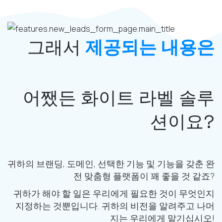
그래서
제공되는 내용은
어쨌든 화이트 라벨 솔루
션이요?
귀하의 브랜딩, 도메인, 선택한 기능 및 기능을 갖춘 완
전 맞춤형 플랫폼이 꽤 좋을 것 같죠?
귀하가 해야 할 일은 우리에게 필요한 것이 무엇인지
지정하는 것뿐입니다. 귀하의 비전을 알려주고 나머
지는 우리에게 맡기십시오!