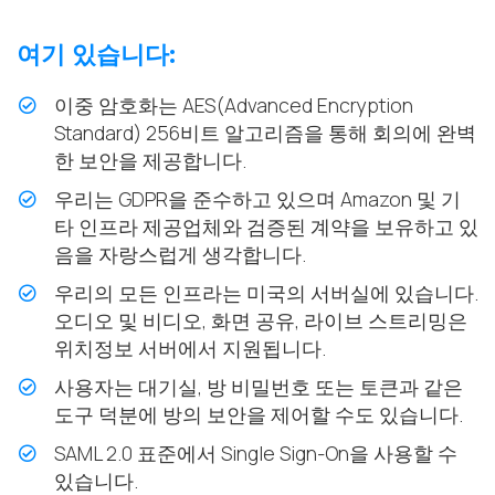
여기 있습니다:
이중 암호화는 AES(Advanced Encryption
Standard) 256비트 알고리즘을 통해 회의에 완벽
한 보안을 제공합니다.
우리는 GDPR을 준수하고 있으며 Amazon 및 기
타 인프라 제공업체와 검증된 계약을 보유하고 있
음을 자랑스럽게 생각합니다.
우리의 모든 인프라는 미국의 서버실에 있습니다.
오디오 및 비디오, 화면 공유, 라이브 스트리밍은
위치정보 서버에서 지원됩니다.
사용자는 대기실, 방 비밀번호 또는 토큰과 같은
도구 덕분에 방의 보안을 제어할 수도 있습니다.
SAML 2.0 표준에서 Single Sign-On을 사용할 수
있습니다.