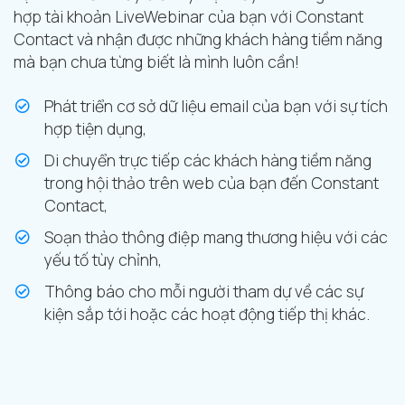
hợp tài khoản LiveWebinar của bạn với Constant
Contact và nhận được những khách hàng tiềm năng
mà bạn chưa từng biết là mình luôn cần!
Phát triển cơ sở dữ liệu email của bạn với sự tích
hợp tiện dụng,
Di chuyển trực tiếp các khách hàng tiềm năng
trong hội thảo trên web của bạn đến Constant
Contact,
Soạn thảo thông điệp mang thương hiệu với các
yếu tố tùy chỉnh,
Thông báo cho mỗi người tham dự về các sự
kiện sắp tới hoặc các hoạt động tiếp thị khác.