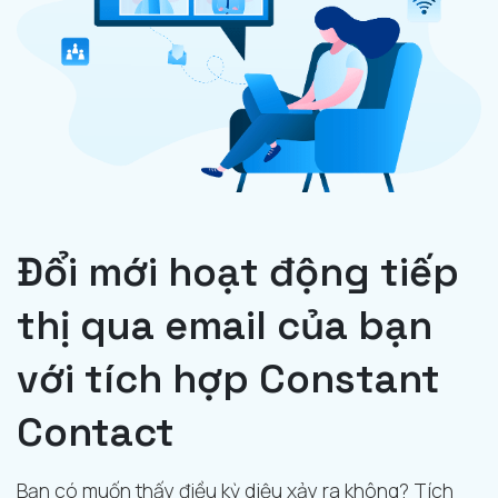
Đổi mới hoạt động tiếp
thị qua email của bạn
với tích hợp Constant
Contact
Bạn có muốn thấy điều kỳ diệu xảy ra không? Tích