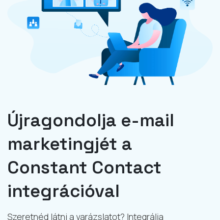
Újragondolja e-mail
marketingjét a
Constant Contact
integrációval
Szeretnéd látni a varázslatot? Integrálja