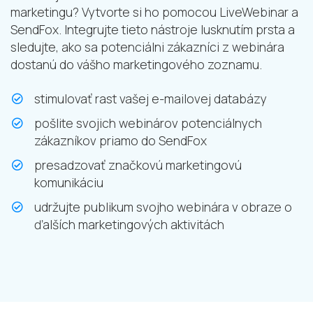
marketingu? Vytvorte si ho pomocou LiveWebinar a
SendFox. Integrujte tieto nástroje lusknutím prsta a
sledujte, ako sa potenciálni zákazníci z webinára
dostanú do vášho marketingového zoznamu.
stimulovať rast vašej e-mailovej databázy
pošlite svojich webinárov potenciálnych
zákazníkov priamo do SendFox
presadzovať značkovú marketingovú
komunikáciu
udržujte publikum svojho webinára v obraze o
ďalších marketingových aktivitách