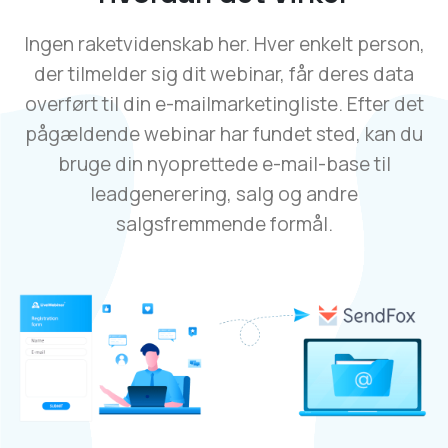
Ingen raketvidenskab her. Hver enkelt person,
der tilmelder sig dit webinar, får deres data
overført til din e-mailmarketingliste. Efter det
pågældende webinar har fundet sted, kan du
bruge din nyoprettede e-mail-base til
leadgenerering, salg og andre
salgsfremmende formål.