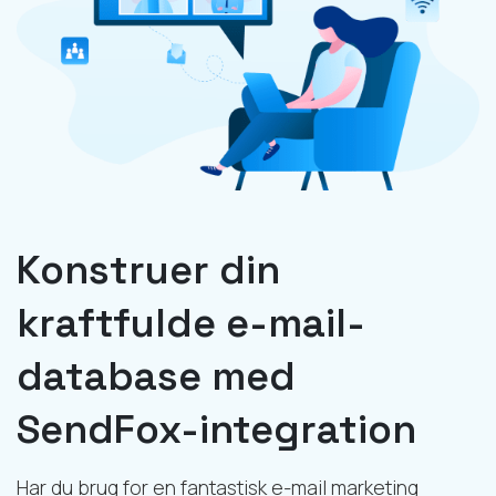
Konstruer din
kraftfulde e-mail-
database med
SendFox-integration
Har du brug for en fantastisk e-mail marketing