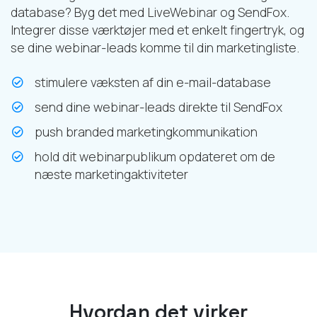
database? Byg det med LiveWebinar og SendFox.
Integrer disse værktøjer med et enkelt fingertryk, og
se dine webinar-leads komme til din marketingliste.
stimulere væksten af din e-mail-database
send dine webinar-leads direkte til SendFox
push branded marketingkommunikation
hold dit webinarpublikum opdateret om de
næste marketingaktiviteter
Hvordan det virker