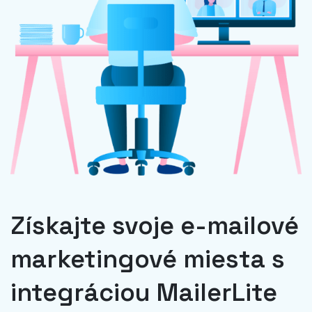
Získajte svoje e-mailové
marketingové miesta s
integráciou MailerLite