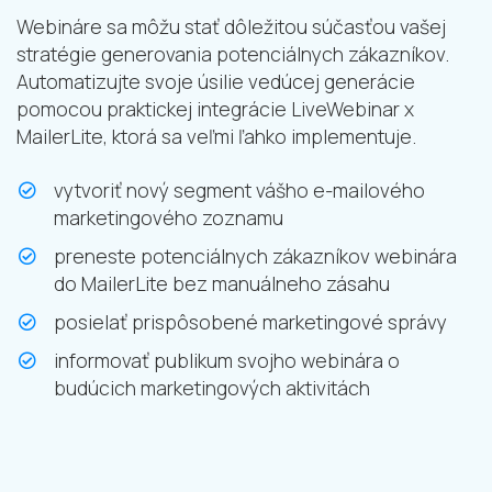
Webináre sa môžu stať dôležitou súčasťou vašej
stratégie generovania potenciálnych zákazníkov.
Automatizujte svoje úsilie vedúcej generácie
pomocou praktickej integrácie LiveWebinar x
MailerLite, ktorá sa veľmi ľahko implementuje.
vytvoriť nový segment vášho e-mailového
marketingového zoznamu
preneste potenciálnych zákazníkov webinára
do MailerLite bez manuálneho zásahu
posielať prispôsobené marketingové správy
informovať publikum svojho webinára o
budúcich marketingových aktivitách