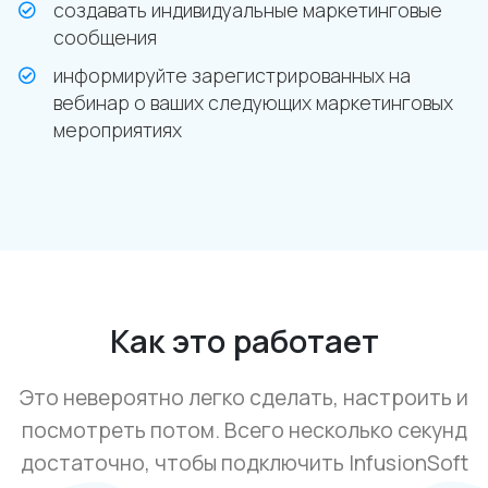
создавать индивидуальные маркетинговые
сообщения
информируйте зарегистрированных на
вебинар о ваших следующих маркетинговых
мероприятиях
Как это работает
Это невероятно легко сделать, настроить и
посмотреть потом. Всего несколько секунд
достаточно, чтобы подключить InfusionSoft