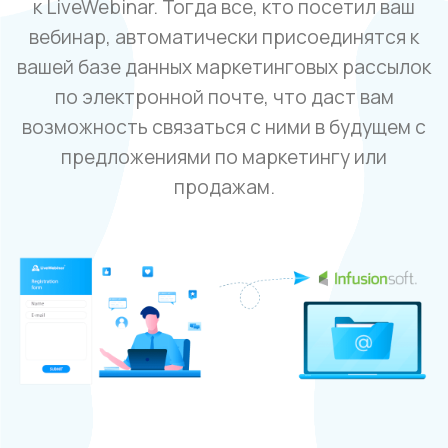
к LiveWebinar. Тогда все, кто посетил ваш
вебинар, автоматически присоединятся к
вашей базе данных маркетинговых рассылок
по электронной почте, что даст вам
возможность связаться с ними в будущем с
предложениями по маркетингу или
продажам.