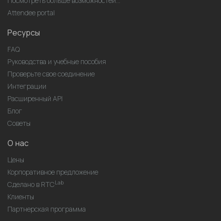
Посмотреть больше возможностей...
Attendee portal
Ресурсы
FAQ
Руководства и учебные пособия
Проверьте свое соединение
Интеграции
Расширенный API
Блог
Советы
О нас
Цены
Корпоративное предложение
Lab
Сделано в RTC
Клиенты
Партнерская программа