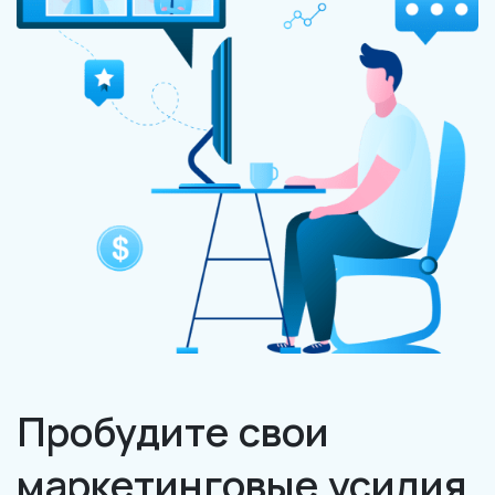
Пробудите свои
маркетинговые усилия