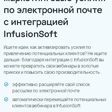
по электронной почте
с интеграцией
InfusionSoft
Ищете идеи, как активизировать усилия по
привлечению потенциальных клиентов? Не ищите
дальше: благодаря интеграции с InfusionSoft вы
можете превратить свои вебинары в золотые
прииски и повысить свою производительность.
эффективно расширяйте свой список
рассылки по электронной почте
автоматически перемещайте потенциальных
клиентов вебинара в InfusionSoft