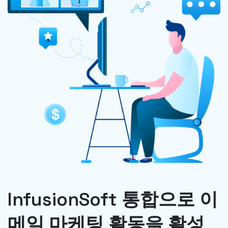
InfusionSoft 통합으로 이
메일 마케팅 활동을 활성