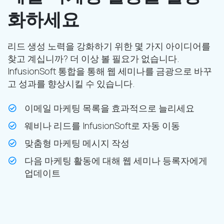
화하세요
리드 생성 노력을 강화하기 위한 몇 가지 아이디어를
찾고 계십니까? 더 이상 볼 필요가 없습니다.
InfusionSoft 통합을 통해 웹 세미나를 금광으로 바꾸
고 성과를 향상시킬 수 있습니다.
이메일 마케팅 목록을 효과적으로 늘리세요
웨비나 리드를 InfusionSoft로 자동 이동
맞춤형 마케팅 메시지 작성
다음 마케팅 활동에 대해 웹 세미나 등록자에게
업데이트