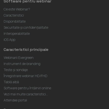
Software pentru webinar
Ce este Webinar?
Caracteristici
Disponibilitate
Securitate și confidențialitate
Interoperabilitate
iOS App
Caracteristici principale
Webinarii Evergreen
Instrument de branding
Teste și sondaje
Înregistrare webinar HD/FHD
Tablă albă
Software pentru întâlniri online
Vezi mai multe caracteristici...
Attendee portal