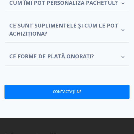
CUM ÎMI POT PERSONALIZA PACHETUL?
CE SUNT SUPLIMENTELE ȘI CUM LE POT
ACHIZIȚIONA?
CE FORME DE PLATĂ ONORAȚI?
CONTACTAŢI-NE