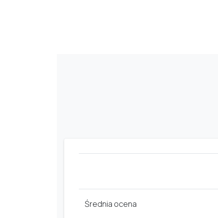
Średnia ocena