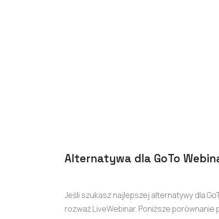
Alternatywa dla GoTo Webin
Jeśli szukasz najlepszej alternatywy dla Go
rozważ LiveWebinar. Poniższe porównanie 