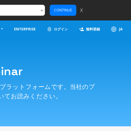
X
CONTINUE
ENTERPRISE
ログイン
無料登録
JA
nar
ナー プラットフォームです。当社のプ
いてお読みください。