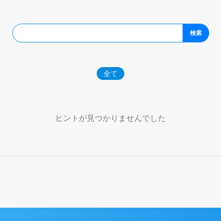
検索
全て
ヒントが見つかりませんでした