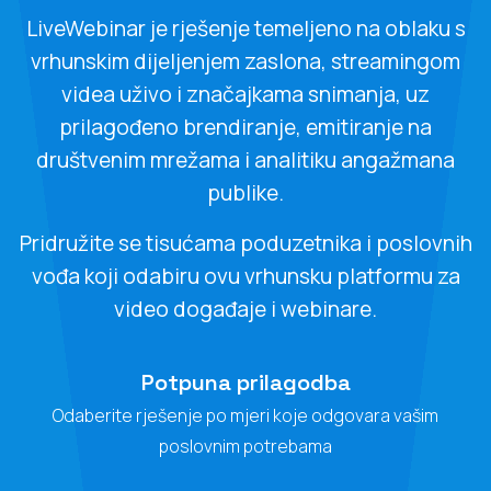
LiveWebinar je rješenje temeljeno na oblaku s
vrhunskim dijeljenjem zaslona, streamingom
videa uživo i značajkama snimanja, uz
prilagođeno brendiranje, emitiranje na
društvenim mrežama i analitiku angažmana
publike.
Pridružite se tisućama poduzetnika i poslovnih
vođa koji odabiru ovu vrhunsku platformu za
video događaje i webinare.
Potpuna prilagodba
Odaberite rješenje po mjeri koje odgovara vašim
poslovnim potrebama