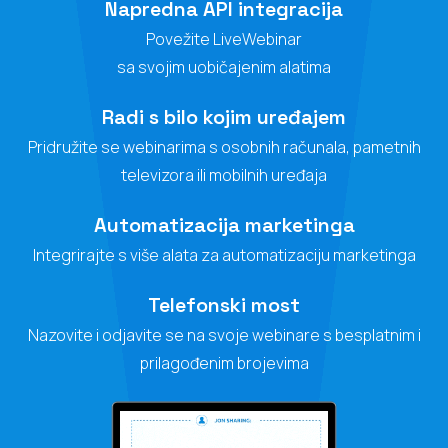
Napredna API integracija
Povežite LiveWebinar
sa svojim uobičajenim alatima
Radi s bilo kojim uređajem
Pridružite se webinarima s osobnih računala, pametnih
televizora ili mobilnih uređaja
Automatizacija marketinga
Integrirajte s više alata za automatizaciju marketinga
Telefonski most
Nazovite i odjavite se na svoje webinare s besplatnim i
prilagođenim brojevima