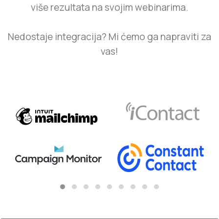
više rezultata na svojim webinarima.
Nedostaje integracija? Mi ćemo ga napraviti za
vas!