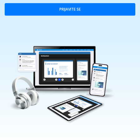
PRIJAVITE SE