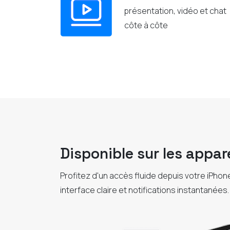
présentation, vidéo et chat
côte à côte
Disponible sur les appar
Profitez d'un accès fluide depuis votre iPhone e
interface claire et notifications instantanées.