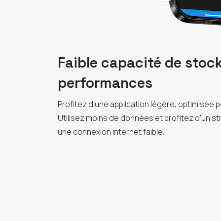
Faible capacité de stoc
performances
Profitez d'une application légère, optimisée pou
Utilisez moins de données et profitez d'un s
une connexion internet faible.