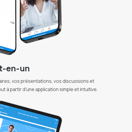
t-en-un
ires, vos présentations, vos discussions et
ut à partir d'une application simple et intuitive.