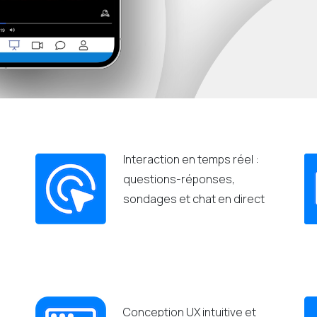
Interaction en temps réel :
questions-réponses,
sondages et chat en direct
Conception UX intuitive et