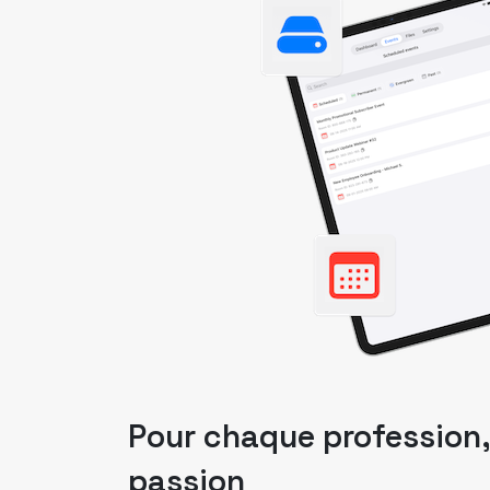
Pour chaque profession,
passion