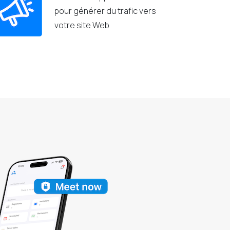
pour générer du trafic vers
votre site Web