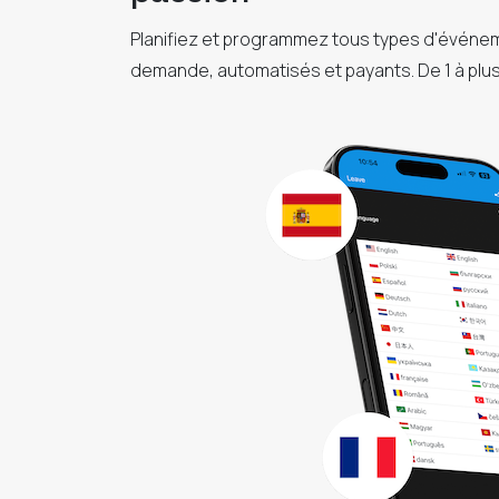
Planifiez et programmez tous types d'événemen
demande, automatisés et payants. De 1 à plus