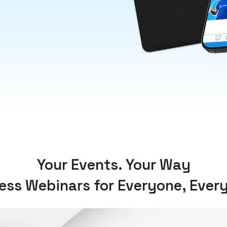
Your Events. Your Way
ess Webinars for Everyone, Ever