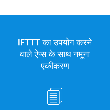
IFTTT
का उपयोग करने
वाले ऐप्स के साथ नमूना
एकीकरण