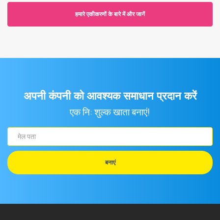
हमारे एकीकरणों के बारे में और जानें
अपनी कंपनी को आवश्यक समाधान प्रदान करें
एक नि: शुल्क खाता बनाएं!
मेल
पता
बनाएं