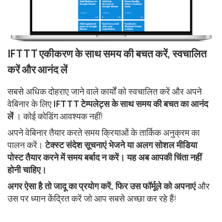
IFTTT एकीकरण के साथ समय की बचत करें, स्वचालित
करें और आनंद लें
सबसे अधिक दोहराए जाने वाले कार्यों को स्वचालित करें और अपने
वेबिनार के लिए
IFTTT टेम्पलेट्स के साथ समय की बचत का आनंद
लें
। कोई कोडिंग आवश्यक नहीं!
अपने वेबिनार तैयार करते समय क्रियाओं के तार्किक अनुक्रम का
पालन करें।
टेक्स्ट संदेश सूचनाएं भेजने या अलग सोशल मीडिया
पोस्ट तैयार करने में समय बर्बाद न करें। यह अब आपकी चिंता नहीं
होनी चाहिए।
अगर ऐसा है तो जादू का प्रयोग करें, फिर उस फॉर्मूले को अपनाएं
और
उस पर ध्यान केंद्रित करें जो आप सबसे अच्छा कर रहे हैं!