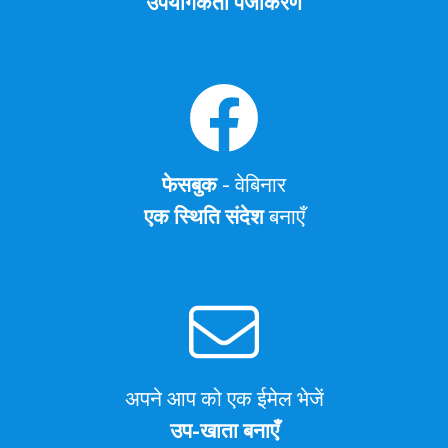
उपयोगकर्ता पंजीकरण
फेसबुक
- वेबिनार
एक स्थिति संदेश
बनाएँ
अपने आप को एक ईमेल भेजें
उप-खाता बनाएँ