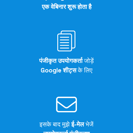
एक वेबिनार शुरू होता है
पंजीकृत उपयोगकर्ता
जोड़ें
Google शीट्स
के लिए
इसके बाद मुझे
ई-मेल
भेजें