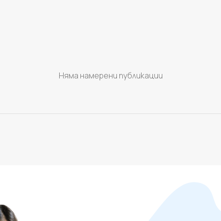
Няма намерени публикации