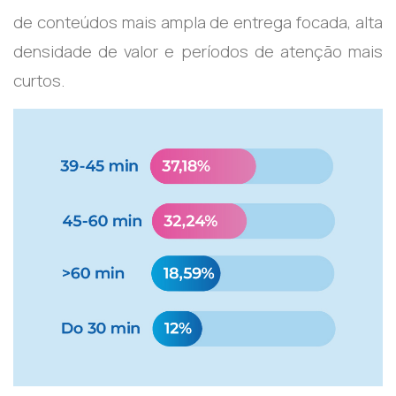
de conteúdos mais ampla de entrega focada, alta
densidade de valor e períodos de atenção mais
curtos.