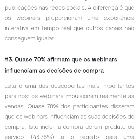
publicações nas redes sociais. A diferença é que
os webinars proporcionam uma experiência
interativa em tempo real que outros canais não
conseguem igualar.
#3. Quase 70% afirmam que os webinars
influenciam as decisões de compra
Esta é uma das descobertas mais importantes
para nós: os webinars impulsionam realmente as
vendas. Quase 70% dos participantes disseram
que os webinars influenciam as suas decisões de
compra. Isto inclui: a compra de um produto ou
serviço (43,76%) e o registo para uma