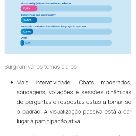
Surgiram vários temas claros:
Mais interatividade. Chats moderados,
sondagens, votações e sessões dinâmicas
de perguntas e respostas estão a tornar-se
o padrão. A visualização passiva está a dar
lugar à participação ativa.