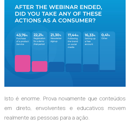
Isto é enorme. Prova novamente que conteúdos
em direto, envolventes e educativos movem
realmente as pessoas para a ação.