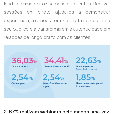
leads e aumentar a sua base de clientes. Realizar
sessões em direto ajuda-os a demonstrar
experiência, a conectarem-se diretamente com o
seu público e a transformarem a autenticidade em
relações de longo prazo com os clientes.
2. 67% realizam webinars pelo menos uma vez