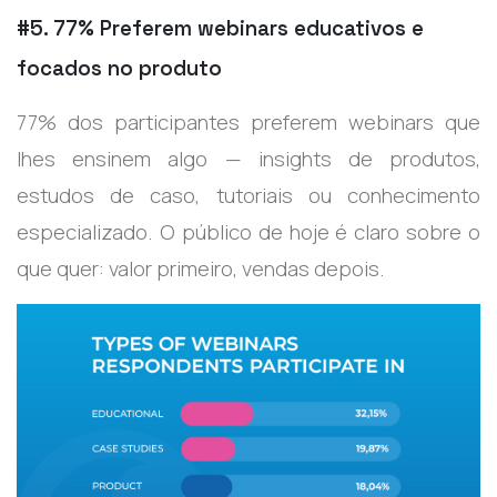
#5. 77% Preferem webinars educativos e
focados no produto
77% dos participantes preferem webinars que
lhes ensinem algo — insights de produtos,
estudos de caso, tutoriais ou conhecimento
especializado. O público de hoje é claro sobre o
que quer: valor primeiro, vendas depois.