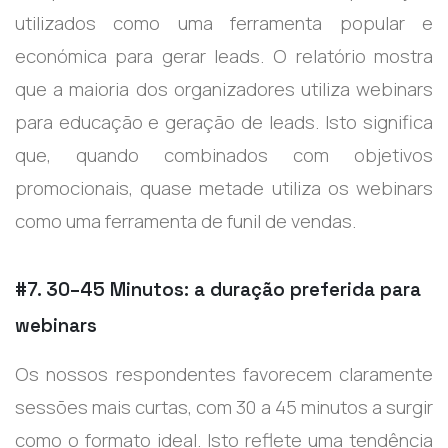
utilizados como uma ferramenta popular e
económica para gerar leads. O relatório mostra
que a maioria dos organizadores utiliza webinars
para educação e geração de leads. Isto significa
que, quando combinados com objetivos
promocionais, quase metade utiliza os webinars
como uma ferramenta de funil de vendas.
#7. 30–45 Minutos: a duração preferida para
webinars
Os nossos respondentes favorecem claramente
sessões mais curtas, com 30 a 45 minutos a surgir
como o formato ideal. Isto reflete uma tendência