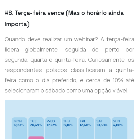
#8. Terça-feira vence (Mas o horário ainda
importa)
Quando deve realizar um webinar? A terça-feira
lidera globalmente, seguida de perto por
segunda, quarta e quinta-feira. Curiosamente, os
respondentes polacos classificaram a quinta-
feira como o dia preferido, e cerca de 10% até
selecionaram o sábado como uma opção viável.