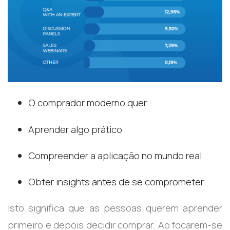
O comprador moderno quer:
Aprender algo prático
Compreender a aplicação no mundo real
Obter insights antes de se comprometer
Isto significa que as pessoas querem aprender
primeiro e depois decidir comprar. Ao focarem-se