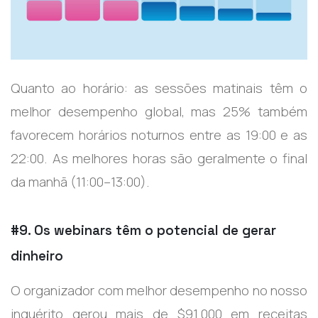
Quanto ao horário: as sessões matinais têm o
melhor desempenho global, mas 25% também
favorecem horários noturnos entre as 19:00 e as
22:00. As melhores horas são geralmente o final
da manhã (11:00–13:00).
#9. Os webinars têm o potencial de gerar
dinheiro
O organizador com melhor desempenho no nosso
inquérito gerou mais de $91.000 em receitas