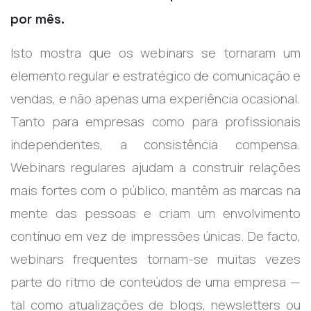
por mês.
Isto mostra que os webinars se tornaram um
elemento regular e estratégico de comunicação e
vendas, e não apenas uma experiência ocasional.
Tanto para empresas como para profissionais
independentes, a consistência compensa.
Webinars regulares ajudam a construir relações
mais fortes com o público, mantêm as marcas na
mente das pessoas e criam um envolvimento
contínuo em vez de impressões únicas. De facto,
webinars frequentes tornam-se muitas vezes
parte do ritmo de conteúdos de uma empresa —
tal como atualizações de blogs, newsletters ou