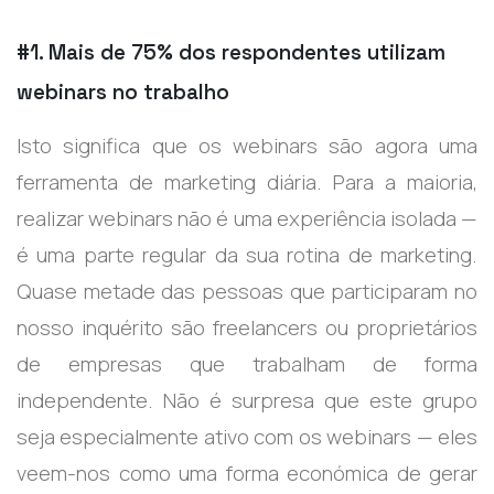
#1. Mais de 75% dos respondentes utilizam
webinars no trabalho
Isto significa que os webinars são agora uma
ferramenta de marketing diária. Para a maioria,
realizar webinars não é uma experiência isolada —
é uma parte regular da sua rotina de marketing.
Quase metade das pessoas que participaram no
nosso inquérito são freelancers ou proprietários
de empresas que trabalham de forma
independente. Não é surpresa que este grupo
seja especialmente ativo com os webinars — eles
veem-nos como uma forma económica de gerar