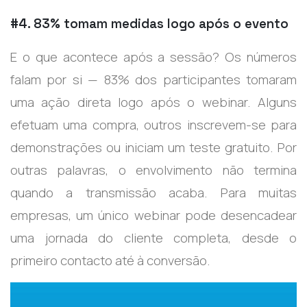
#4. 83% tomam medidas logo após o evento
E o que acontece após a sessão? Os números
falam por si — 83% dos participantes tomaram
uma ação direta logo após o webinar. Alguns
efetuam uma compra, outros inscrevem-se para
demonstrações ou iniciam um teste gratuito. Por
outras palavras, o envolvimento não termina
quando a transmissão acaba. Para muitas
empresas, um único webinar pode desencadear
uma jornada do cliente completa, desde o
primeiro contacto até à conversão.