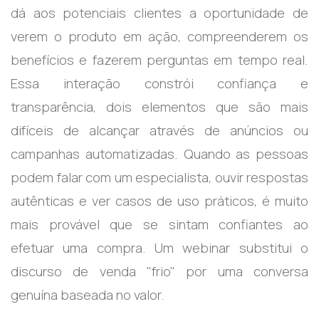
dá aos potenciais clientes a oportunidade de
verem o produto em ação, compreenderem os
benefícios e fazerem perguntas em tempo real.
Essa interação constrói confiança e
transparência, dois elementos que são mais
difíceis de alcançar através de anúncios ou
campanhas automatizadas. Quando as pessoas
podem falar com um especialista, ouvir respostas
autênticas e ver casos de uso práticos, é muito
mais provável que se sintam confiantes ao
efetuar uma compra. Um webinar substitui o
discurso de venda "frio" por uma conversa
genuína baseada no valor.