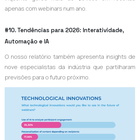
apenas com webinars num ano.
#10. Tendências para 2026: Interatividade,
Automação e IA
O nosso relatório também apresenta insights de
nove especialistas da indústria que partilharam
previsões para o futuro próximo.