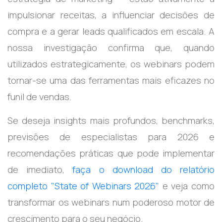
impulsionar receitas, a influenciar decisões de
compra e a gerar leads qualificados em escala. A
nossa investigação confirma que, quando
utilizados estrategicamente, os webinars podem
tornar-se uma das ferramentas mais eficazes no
funil de vendas.
Se deseja insights mais profundos, benchmarks,
previsões de especialistas para 2026 e
recomendações práticas que pode implementar
de imediato,
faça o download do relatório
completo "State of Webinars 2026"
e veja como
transformar os webinars num poderoso motor de
crescimento para o seu negócio.