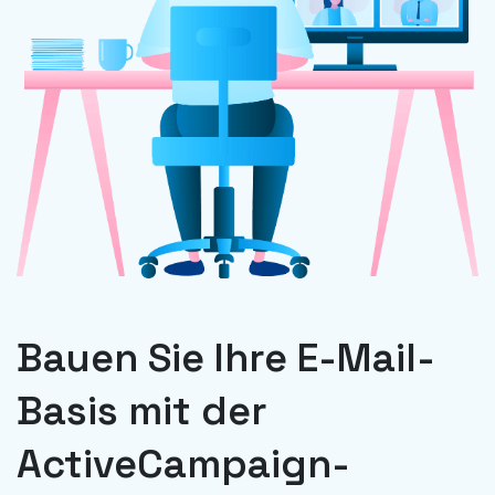
Bauen Sie Ihre E-Mail-
Basis mit der
ActiveCampaign-