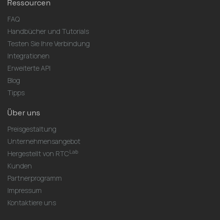
Ressourcen
FAQ
Handbücher und Tutorials
Testen Sie Ihre Verbindung
Integrationen
Erweiterte API
Blog
Tipps
Über uns
Preisgestaltung
Unternehmensangebot
Lab
Hergestellt von RTC
Kunden
Partnerprogramm
Impressum
Kontaktiere uns