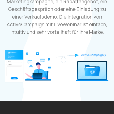
Marketingkampagne, ein Rabattangebot, ein
Geschäftsgespräch oder eine Einladung zu
einer Verkaufsdemo. Die Integration von
ActiveCampaign mit LiveWebinar ist einfach,
intuitiv und sehr vorteilhaft für Ihre Marke.