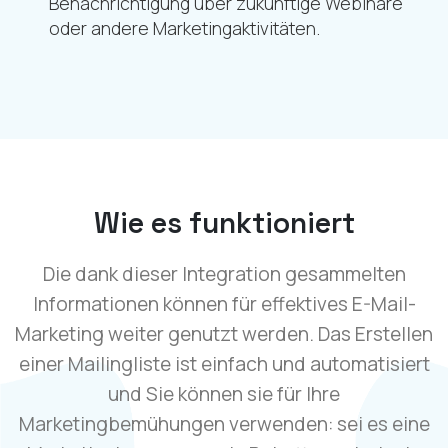
Benachrichtigung über zukünftige Webinare
oder andere Marketingaktivitäten.
Wie es funktioniert
Die dank dieser Integration gesammelten
Informationen können für effektives E-Mail-
Marketing weiter genutzt werden. Das Erstellen
einer Mailingliste ist einfach und automatisiert
und Sie können sie für Ihre
Marketingbemühungen verwenden: sei es eine