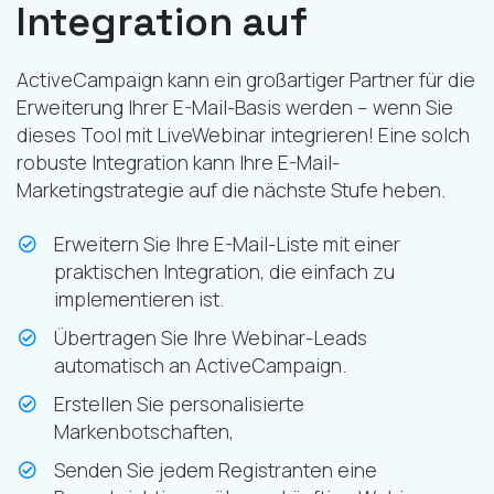
Integration auf
ActiveCampaign kann ein großartiger Partner für die
Erweiterung Ihrer E-Mail-Basis werden – wenn Sie
dieses Tool mit LiveWebinar integrieren! Eine solch
robuste Integration kann Ihre E-Mail-
Marketingstrategie auf die nächste Stufe heben.
Erweitern Sie Ihre E-Mail-Liste mit einer
praktischen Integration, die einfach zu
implementieren ist.
Übertragen Sie Ihre Webinar-Leads
automatisch an ActiveCampaign.
Erstellen Sie personalisierte
Markenbotschaften,
Senden Sie jedem Registranten eine