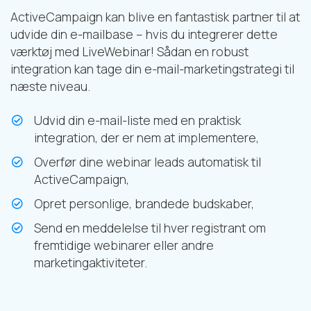
ActiveCampaign kan blive en fantastisk partner til at
udvide din e-mailbase – hvis du integrerer dette
værktøj med LiveWebinar! Sådan en robust
integration kan tage din e-mail-marketingstrategi til
næste niveau.
Udvid din e-mail-liste med en praktisk
integration, der er nem at implementere,
Overfør dine webinar leads automatisk til
ActiveCampaign,
Opret personlige, brandede budskaber,
Send en meddelelse til hver registrant om
fremtidige webinarer eller andre
marketingaktiviteter.