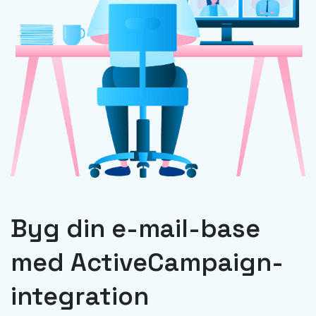
Byg din e-mail-base
med ActiveCampaign-
integration