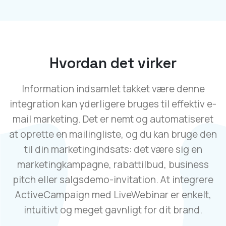
Hvordan det virker
Information indsamlet takket være denne
integration kan yderligere bruges til effektiv e-
mail marketing. Det er nemt og automatiseret
at oprette en mailingliste, og du kan bruge den
til din marketingindsats: det være sig en
marketingkampagne, rabattilbud, business
pitch eller salgsdemo-invitation. At integrere
ActiveCampaign med LiveWebinar er enkelt,
intuitivt og meget gavnligt for dit brand.