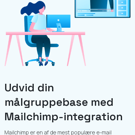
Udvid din
målgruppebase med
Mailchimp-integration
Mailchimp er en af de mest populære e-mail