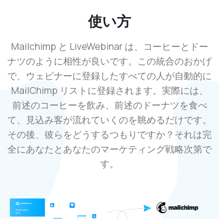
使い方
Mailchimp と LiveWebinar は、コーヒーとドー
ナツのように相性が良いです。この統合のおかげ
で、ウェビナーに登録したすべての人が自動的に
MailChimp リストに登録されます。実際には、
前述のコーヒーを飲み、前述のドーナツを食べ
て、見込み客が流れていくのを眺めるだけです。
その後、彼らをどうするつもりですか？それは完
全にあなたとあなたのマーケティング戦略次第で
す。