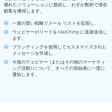
優れたソリューションに接続し、わずか数秒で潜在
顧客を獲得します。
一連の賢い戦略でメール リストを拡張し、
ウェビナーのリードを MailChimp に直接送信し
ます。
ブランディングを使用してカスタマイズされた
メッセージを作成し、
今後のウェビナー (またはその他のマーケティ
ング活動) について、すべての登録者に一度に
通知します。