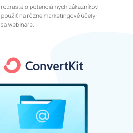
 rozrastá o potenciálnych zákazníkov
použiť na rôzne marketingové účely:
 sa webináre.