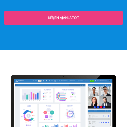
KÉRJEN AJÁNLATOT