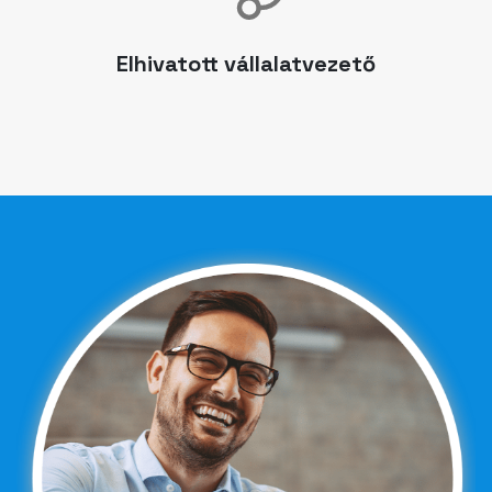
Elhivatott vállalatvezető