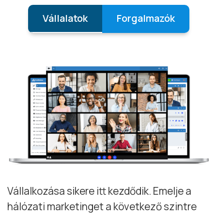
Vállalatok
Forgalmazók
Vállalkozása sikere itt kezdődik. Emelje a
hálózati marketinget a következő szintre