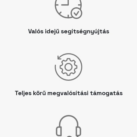
Valós idejű segítségnyújtás
Teljes körű megvalósítási támogatás