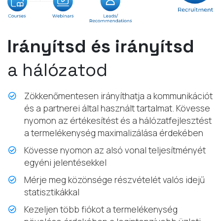
Irányítsd és irányítsd
a hálózatod
Zökkenőmentesen irányíthatja a kommunikációt
és a partnerei által használt tartalmat. Kövesse
nyomon az értékesítést és a hálózatfejlesztést
a termelékenység maximalizálása érdekében
Kövesse nyomon az alsó vonal teljesítményét
egyéni jelentésekkel
Mérje meg közönsége részvételét valós idejű
statisztikákkal
Kezeljen több fiókot a termelékenység