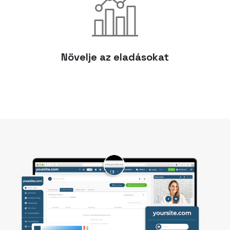
Növelje az eladásokat