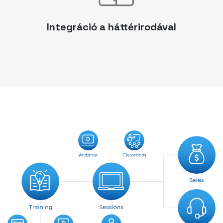
Integráció a háttérirodával