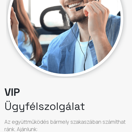
VIP
Ügyfélszolgálat
Az együttműködés bármely szakaszában számíthat
ránk. Ajánlunk: