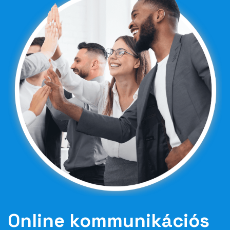
Online kommunikációs