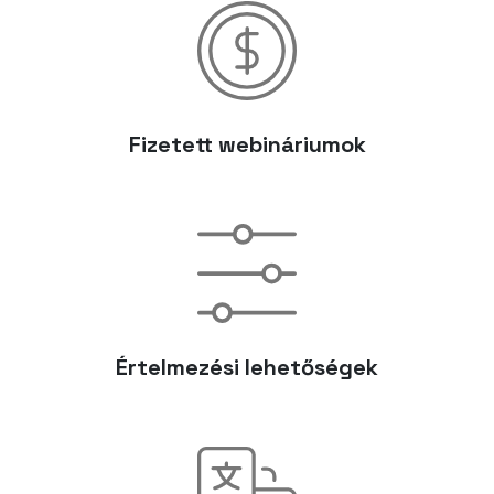
Fizetett webináriumok
Értelmezési lehetőségek