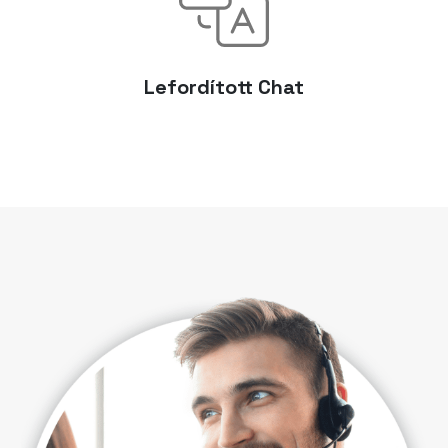
Lefordított Chat