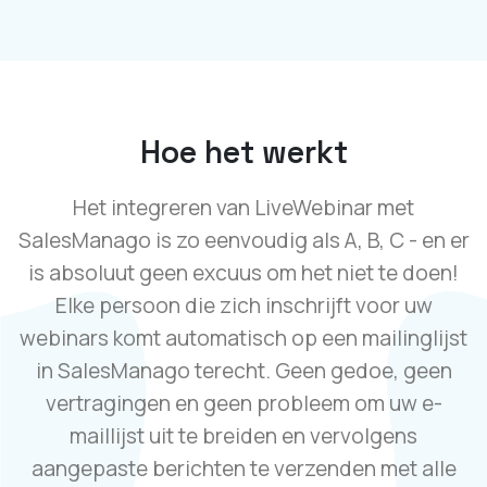
Hoe het werkt
Het integreren van LiveWebinar met
SalesManago is zo eenvoudig als A, B, C - en er
is absoluut geen excuus om het niet te doen!
Elke persoon die zich inschrijft voor uw
webinars komt automatisch op een mailinglijst
in SalesManago terecht. Geen gedoe, geen
vertragingen en geen probleem om uw e-
maillijst uit te breiden en vervolgens
aangepaste berichten te verzenden met alle