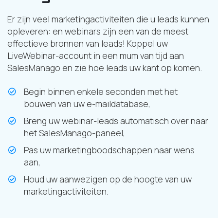
Er zijn veel marketingactiviteiten die u leads kunnen
opleveren: en webinars zijn een van de meest
effectieve bronnen van leads! Koppel uw
LiveWebinar-account in een mum van tijd aan
SalesManago en zie hoe leads uw kant op komen.
Begin binnen enkele seconden met het
bouwen van uw e-maildatabase,
Breng uw webinar-leads automatisch over naar
het SalesManago-paneel,
Pas uw marketingboodschappen naar wens
aan,
Houd uw aanwezigen op de hoogte van uw
marketingactiviteiten.