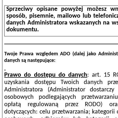
Sprzeciwy opisane powyżej możesz w
sposób, pisemnie, mailowo lub telefonicz
danych Administratora wskazanych na ws
dokumentu.
Twoje Prawa względem ADO (dalej jako Administ
danych są następujące:
Prawo do dostępu do danych
: art. 15 
uzyskania dostępu Twoich danych prze
Administratora (Administrator dostarcz
osobowych podlegających przetwarzani
opłatą regulowaną przez RODO) ora
dotyczących: celu przetwarzania; kategori