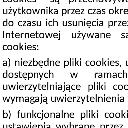
użytkownika przez czas okr
do czasu ich usunięcia prz
Internetowej używane s
cookies:
a) niezbędne pliki cookies,
dostępnych w ramach
uwierzytelniające pliki c
wymagają uwierzytelnienia 
b) funkcjonalne pliki cook
ustawienia wybrane przez 