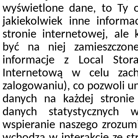
wyświetlone dane, to Ty 
jakiekolwiek inne inform
stronie internetowej, ale
być na niej zamieszczone
informacje z Local Sto
Internetową w celu zach
zalogowaniu), co pozwoli 
danych na każdej stronie
danych statystycznych w
wspieranie naszego zrozumi