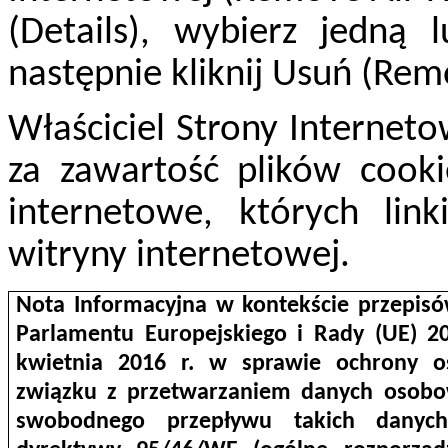
(Details), wybierz jedną 
następnie kliknij Usuń (Rem
Właściciel Strony Internet
za zawartość plików cooki
internetowe, których lin
witryny internetowej.
Nota Informacyjna w kontekście przepis
Parlamentu Europejskiego i Rady (UE) 2
kwietnia 2016 r. w sprawie ochrony o
związku z przetwarzaniem danych osobo
swobodnego przepływu takich danych