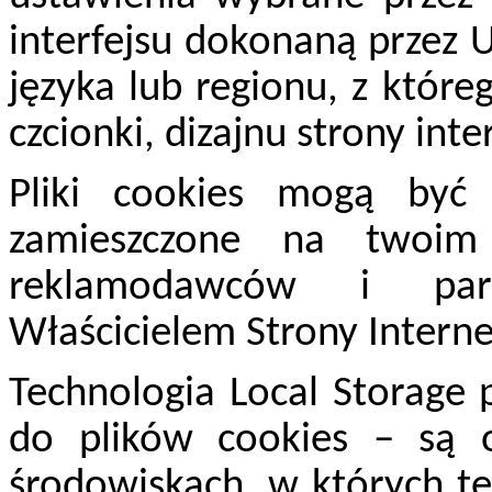
interfejsu dokonaną przez 
języka lub regionu, z któr
czcionki, dizajnu strony int
Pliki cookies mogą być
zamieszczone na twoim
reklamodawców i part
Właścicielem Strony Inter
Technologia Local Storage
do plików cookies – są 
środowiskach, w których te