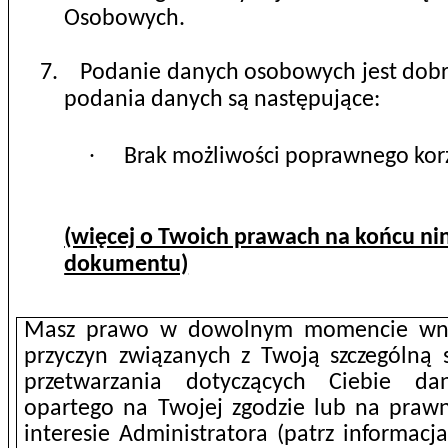
Osobowych.
7.
Podanie danych osobowych jest dobr
podania danych są następujące:
·
Brak możliwości poprawnego korz
(więcej o Twoich prawach na końcu ni
dokumentu)
Masz prawo w dowolnym momencie wnie
przyczyn związanych z Twoją szczególną
przetwarzania dotyczących Ciebie d
opartego na Twojej zgodzie lub na praw
interesie Administratora (patrz informacj