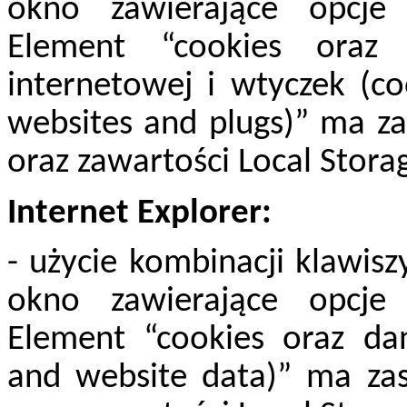
okno zawierające opcje
Element “cookies oraz
internetowej i wtyczek (co
websites and plugs)” ma za
oraz zawartości Local Stora
Internet Explorer:
- użycie kombinacji klawiszy
okno zawierające opcje
Element “cookies oraz dan
and website data)” ma zas