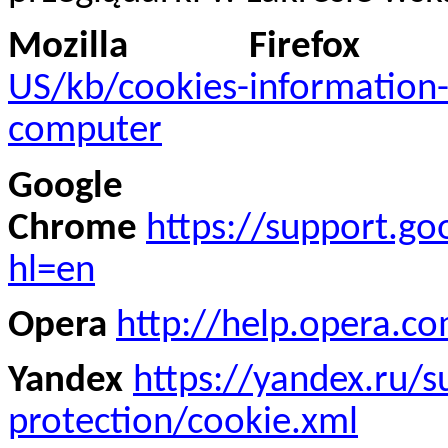
Mozilla Firefox
US/kb/cookies-information-
computer
Google
Chrome
https://support.g
hl=en
Opera
http://help.opera.c
Yandex
https://yandex.ru/
protection/cookie.xml